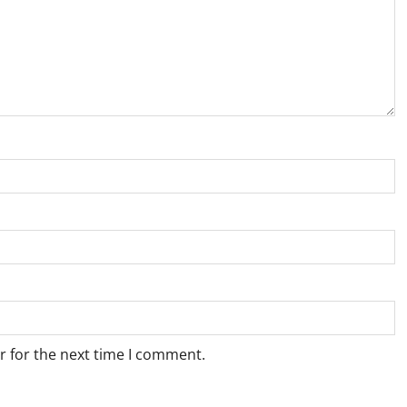
r for the next time I comment.