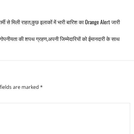
गर्मी से मिली राहत,कुछ इलाकों में भारी बारिश का Orange Alert जारी
गोपनीयता की शपथ ग्रहण,अपनी जिम्मेदारियों को ईमानदारी के साथ
fields are marked
*