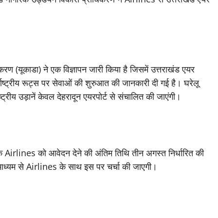
।
ण (यूकाडा) ने एक विज्ञापन जारी किया है जिसमें उत्तराखंड एयर
ट्रीय रूट्स पर सेवाओं की शुरुआत की जानकारी दी गई है। घरेलू
ष्ट्रीय उड़ानें केवल देहरादून एयरपोर्ट से संचालित की जाएंगी।
Airlines को आवेदन देने की अंतिम तिथि तीन अगस्त निर्धारित की
ध्यम से Airlines के साथ इस पर चर्चा की जाएगी।