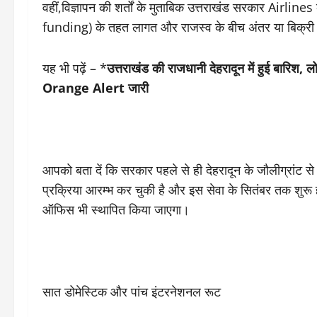
वहीं,विज्ञापन की शर्तों के मुताबिक उत्तराखंड सरकार Airline
funding) के तहत लागत और राजस्व के बीच अंतर या बिक्री न
यह भी पढ़ें – *
उत्तराखंड की राजधानी देहरादून में हुई बारिश, ल
Orange Alert जारी
आपको बता दें कि सरकार पहले से ही देहरादून के जौलीग्रांट से न
प्रक्रिया आरम्भ कर चुकी है और इस सेवा के सितंबर तक शुरू ह
ऑफिस भी स्थापित किया जाएगा।
सात डोमेस्टिक और पांच इंटरनेशनल रूट