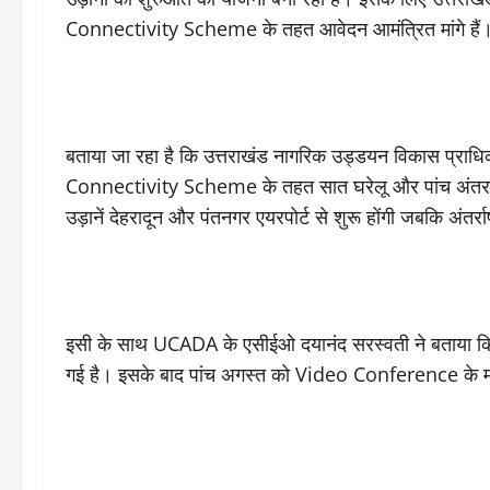
Connectivity Scheme के तहत आवेदन आमंत्रित मांगे हैं
बताया जा रहा है कि उत्तराखंड नागरिक उड्डयन विकास प्राधिकर
Connectivity Scheme के तहत सात घरेलू और पांच अंतर्राष्
उड़ानें देहरादून और पंतनगर एयरपोर्ट से शुरू होंगी जबकि अंतर्रा
इसी के साथ UCADA के एसीईओ दयानंद सरस्वती ने बताया कि 
गई है। इसके बाद पांच अगस्त को Video Conference के मा