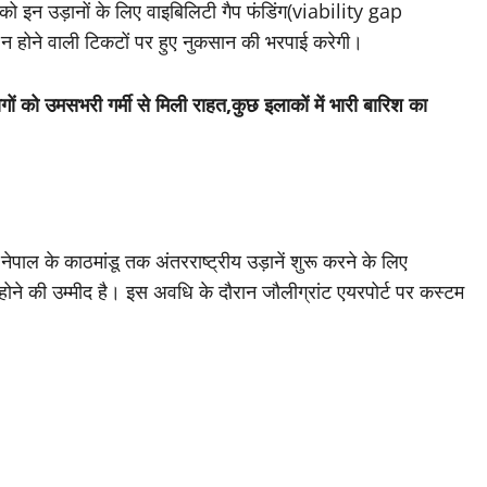
s को इन उड़ानों के लिए वाइबिलिटी गैप फंडिंग(viability gap
 होने वाली टिकटों पर हुए नुकसान की भरपाई करेगी।
ोगों को उमसभरी गर्मी से मिली राहत,कुछ इलाकों में भारी बारिश का
ेपाल के काठमांडू तक अंतरराष्ट्रीय उड़ानें शुरू करने के लिए
ोने की उम्मीद है। इस अवधि के दौरान जौलीग्रांट एयरपोर्ट पर कस्टम