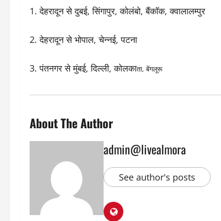
1. देहरादून से दुबई, सिंगापुर, कोलंबो, बैंकॉक, क्वालालम्पुर
2. देहरादून से भोपाल, चेन्नई, पटना
3. पंतनगर से मुंबई, दिल्ली, कोलका
ता, बेंगलूरू
About The Author
admin@livealmora
See author's posts