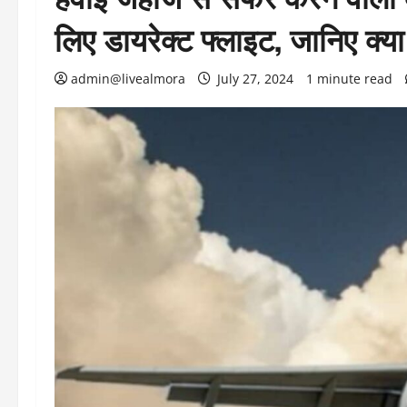
लिए डायरेक्ट फ्लाइट, जानिए क्या
admin@livealmora
July 27, 2024
1 minute read