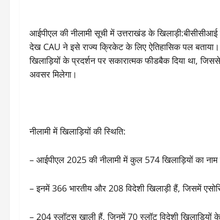
आईपीएल की नीलामी सूची में उत्तराखंड के खिलाड़ी:बीसीसीआई द्
देख CAU ने इसे राज्य क्रिकेट के लिए ऐतिहासिक पल बताया। 
खिलाड़ियों के प्रदर्शन पर सकारात्मक फीडबैक दिया था, जिससे उ
अवसर मिलेगा।
नीलामी में खिलाड़ियों की स्थिति:
– आईपीएल 2025 की नीलामी में कुल 574 खिलाड़ियों का नाम
– इनमें 366 भारतीय और 208 विदेशी खिलाड़ी हैं, जिसमें एसोसि
– 204 स्लॉट्स खाली हैं, जिनमें 70 स्लॉट विदेशी खिलाड़ियों क