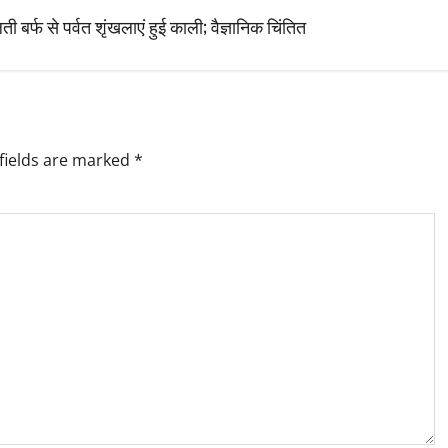
बर्फ से पर्वत शृंखलाएं हुई काली; वैज्ञानिक चिंतित
fields are marked
*