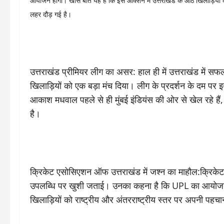
आयोजन होगा। खास बात यह है कि इस ऑक्शन में उत्तराखंड के आठ खिलाड़ियों को 
लहर दौड़ गई है।
उत्तराखंड प्रीमियर लीग का असर: हाल ही में उत्तराखंड में स
खिलाड़ियों को एक बड़ा मंच दिया। लीग के प्रदर्शन के दम पर इ
आकाश मधवाल पहले से ही मुंबई इंडियंस की ओर से खेल रहे हैं
है।
क्रिकेट एसोसिएशन ऑफ उत्तराखंड में जश्न का माहौल:क्रिके
उपलब्धि पर खुशी जताई। उनका कहना है कि UPL का आयोजन इ
खिलाड़ियों को राष्ट्रीय और अंतरराष्ट्रीय स्तर पर अपनी पहच