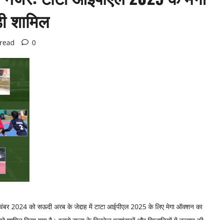
़ी शामिल
 read
0
नवंबर 2024 को सऊदी अरब के जेद्दाह में टाटा आईपीएल 2025 के लिए मेगा ऑक्शन का