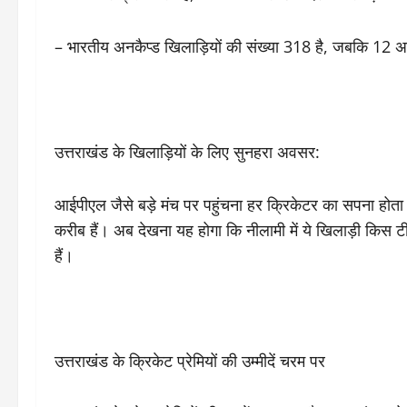
– भारतीय अनकैप्ड खिलाड़ियों की संख्या 318 है, जबकि 12 अनकै
उत्तराखंड के खिलाड़ियों के लिए सुनहरा अवसर:
आईपीएल जैसे बड़े मंच पर पहुंचना हर क्रिकेटर का सपना होत
करीब हैं। अब देखना यह होगा कि नीलामी में ये खिलाड़ी किस ट
हैं।
उत्तराखंड के क्रिकेट प्रेमियों की उम्मीदें चरम पर