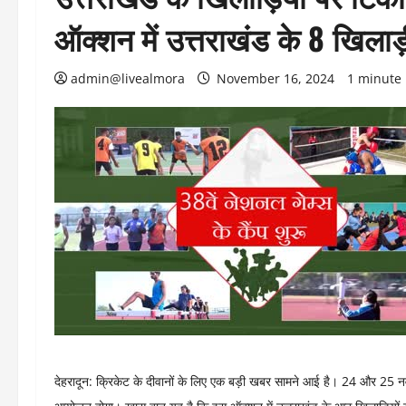
ऑक्शन में उत्तराखंड के 8 खिलाड
admin@livealmora
November 16, 2024
1 minute
देहरादून: क्रिकेट के दीवानों के लिए एक बड़ी खबर सामने आई है। 24 और 25 