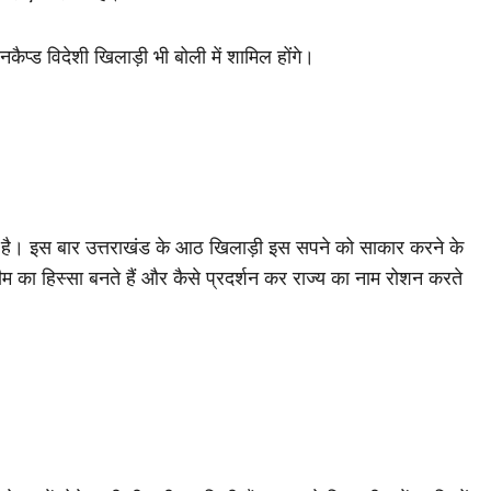
प्ड विदेशी खिलाड़ी भी बोली में शामिल होंगे।
ा है। इस बार उत्तराखंड के आठ खिलाड़ी इस सपने को साकार करने के
ीम का हिस्सा बनते हैं और कैसे प्रदर्शन कर राज्य का नाम रोशन करते