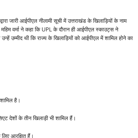
वारा जारी आईपीएल नीलामी सूची में उत्तराखंड के खिलाड़ियों के नाम
महिम वर्मा ने कहा कि UPL के दौरान ही आईपीएल स्काउट्स ने
न्हें उम्मीद थी कि राज्य के खिलाड़ियों को आईपीएल में शामिल होने का
 शामिल है।
एट देशों के तीन खिलाड़ी भी शामिल हैं।
े लिए आरक्षित हैं।