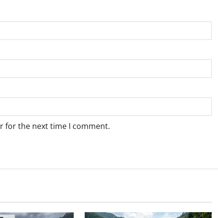
r for the next time I comment.