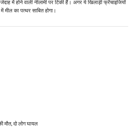
्दाह में होने वाली नीलामी पर टिकी हैं। अगर ये खिलाड़ी फ्रेंचाइजियों
 में मील का पत्थर साबित होगा।
ी की मौत, दो लोग घायल