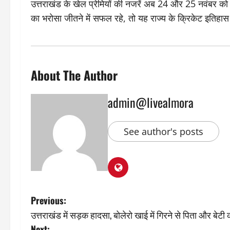
उत्तराखंड के खेल प्रेमियों की नजरें अब 24 और 25 नवंबर को जेद
का भरोसा जीतने में सफल रहे, तो यह राज्य के क्रिकेट इतिहास
About The Author
admin@livealmora
See author's posts
P
Previous:
उत्तराखंड में सड़क हादसा, बोलेरो खाई में गिरने से पिता और बेट
o
Next: