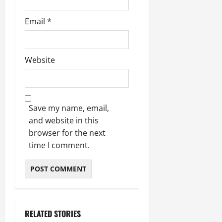
Email
*
Website
Save my name, email,
and website in this
browser for the next
time I comment.
RELATED STORIES