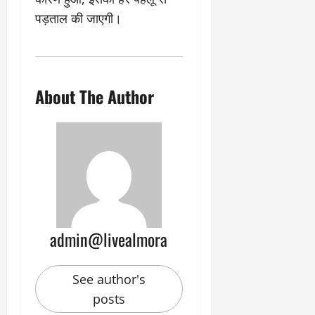
पड़ताल की जाएगी।
About The Author
admin@livealmora
See author's
posts