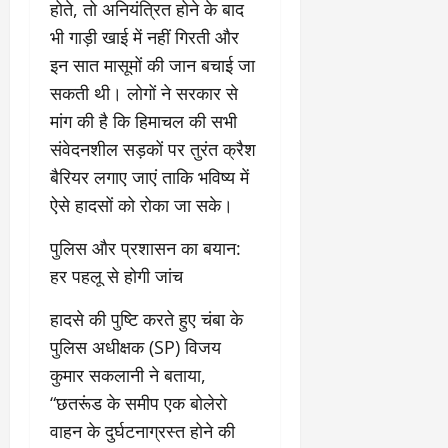
होते, तो अनियंत्रित होने के बाद
भी गाड़ी खाई में नहीं गिरती और
इन सात मासूमों की जान बचाई जा
सकती थी। लोगों ने सरकार से
मांग की है कि हिमाचल की सभी
संवेदनशील सड़कों पर तुरंत क्रैश
बैरियर लगाए जाएं ताकि भविष्य में
ऐसे हादसों को रोका जा सके।
​पुलिस और प्रशासन का बयान:
हर पहलू से होगी जांच
​हादसे की पुष्टि करते हुए चंबा के
पुलिस अधीक्षक (SP) विजय
कुमार सकलानी ने बताया,
“छतरूंड के समीप एक बोलेरो
वाहन के दुर्घटनाग्रस्त होने की