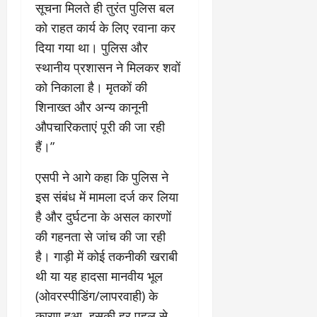
सूचना मिलते ही तुरंत पुलिस बल
को राहत कार्य के लिए रवाना कर
दिया गया था। पुलिस और
स्थानीय प्रशासन ने मिलकर शवों
को निकाला है। मृतकों की
शिनाख्त और अन्य कानूनी
औपचारिकताएं पूरी की जा रही
हैं।”
​एसपी ने आगे कहा कि पुलिस ने
इस संबंध में मामला दर्ज कर लिया
है और दुर्घटना के असल कारणों
की गहनता से जांच की जा रही
है। गाड़ी में कोई तकनीकी खराबी
थी या यह हादसा मानवीय भूल
(ओवरस्पीडिंग/लापरवाही) के
कारण हुआ, इसकी हर पहलू से