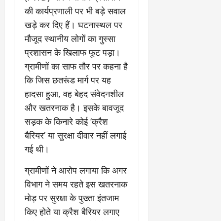
March
की कार्यप्रणाली पर भी बड़े सवाल
5,
खड़े कर दिए हैं। घटनास्थल पर
2026
मौजूद स्थानीय लोगों का गुस्सा
0
प्रशासन के खिलाफ फूट पड़ा।
ग्रामीणों का साफ तौर पर कहना है
कि जिस छतरूंड मार्ग पर यह
हादसा हुआ, वह बेहद संवेदनशील
और खतरनाक है। इसके बावजूद
सड़क के किनारे कोई ‘क्रैश
बैरियर’ या सुरक्षा दीवार नहीं लगाई
गई थी।
​ग्रामीणों ने आरोप लगाया कि अगर
विभाग ने समय रहते इस खतरनाक
मोड़ पर सुरक्षा के पुख्ता इंतजाम
किए होते या क्रैश बैरियर लगाए