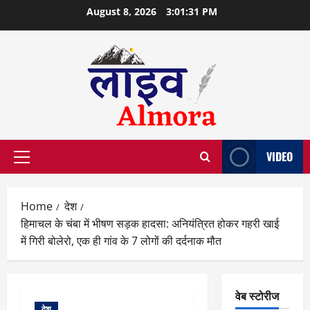
Skip
August 8, 2026
3:01:32 PM
to
content
VIDEO
Primary
Menu
Home
देश
हिमाचल के चंबा में भीषण सड़क हादसा: अनियंत्रित होकर गहरी खाई
में गिरी बोलेरो, एक ही गांव के 7 लोगों की दर्दनाक मौत
वेब स्टोरीज
देश