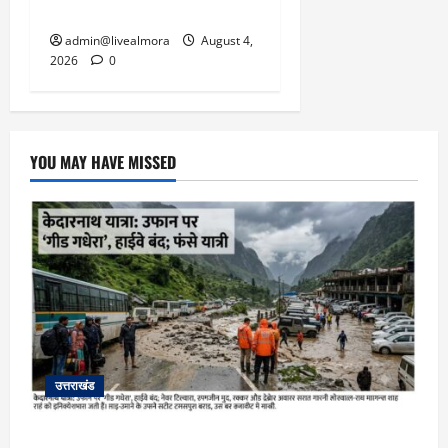
चेतावनी
admin@livealmora
August 4,
2026
0
YOU MAY HAVE MISSED
उत्तराखंड
​चारधाम यात्रा अपडेट: केदारनाथ हाईवे पर गीड गधेरा