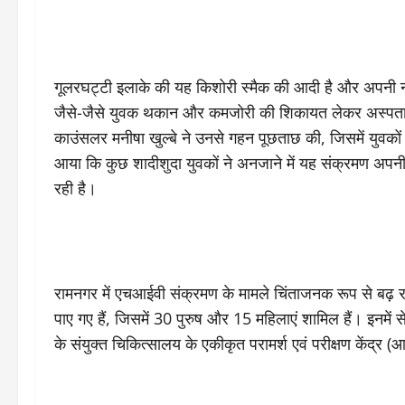
गूलरघट्टी इलाके की यह किशोरी स्मैक की आदी है और अपनी न
जैसे-जैसे युवक थकान और कमजोरी की शिकायत लेकर अस्पता
काउंसलर मनीषा खुल्बे ने उनसे गहन पूछताछ की, जिसमें युवको
आया कि कुछ शादीशुदा युवकों ने अनजाने में यह संक्रमण अपनी प
रही है।
रामनगर में एचआईवी संक्रमण के मामले चिंताजनक रूप से बढ़
पाए गए हैं, जिसमें 30 पुरुष और 15 महिलाएं शामिल हैं। इनमें स
के संयुक्त चिकित्सालय के एकीकृत परामर्श एवं परीक्षण केंद्र (