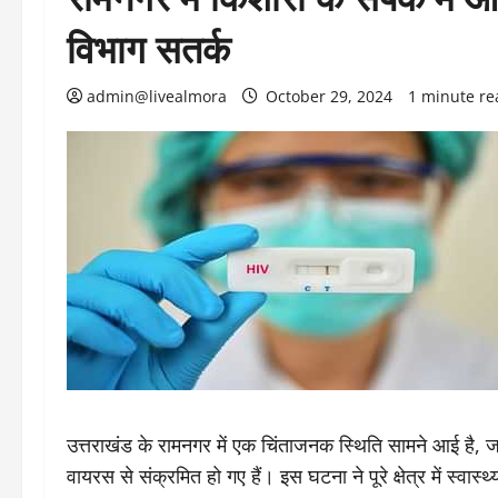
विभाग सतर्क
admin@livealmora
October 29, 2024
1 minute re
उत्तराखंड के रामनगर में एक चिंताजनक स्थिति सामने आई है, ज
वायरस से संक्रमित हो गए हैं। इस घटना ने पूरे क्षेत्र में स