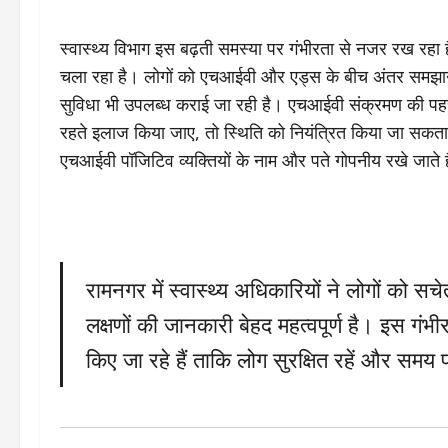
स्वास्थ्य विभाग इस बढ़ती समस्या पर गंभीरता से नजर रख रहा
चला रहा है। लोगों को एचआईवी और एड्स के बीच अंतर समझाने 
सुविधा भी उपलब्ध कराई जा रही है। एचआईवी संक्रमण की पहच
रहते इलाज किया जाए, तो स्थिति को नियंत्रित किया जा सकता ह
एचआईवी पॉजिटिव व्यक्तियों के नाम और पते गोपनीय रखे जाते ह
रामनगर में स्वास्थ्य अधिकारियों ने लोगों को
लक्षणों की जानकारी बेहद महत्वपूर्ण है। इस गंभी
किए जा रहे हैं ताकि लोग सुरक्षित रहें और समय