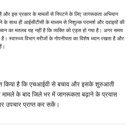
 है और इस प्रकार के मामलों से निपटने के लिए जागरूकता अभियान
के साथ ही आईसीटीसी के माध्यम से निशुल्क परामर्श और दवाइयों की
ान का मतलब यह नहीं है कि व्यक्ति को एड्स हो गया है। अगर समय
ै। स्वास्थ्य विभाग मरीजों के गोपनीयता का विशेष ध्यान रखता है और
ैं।
 सचेत किया है कि एचआईवी से बचाव और इसके शुरुआती
र मामले के बाद जिले भर में जागरूकता बढ़ाने के प्रयास
 पर उपचार प्राप्त कर सकें।