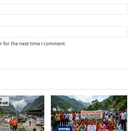
r for the next time I comment.
उत्तराखंड