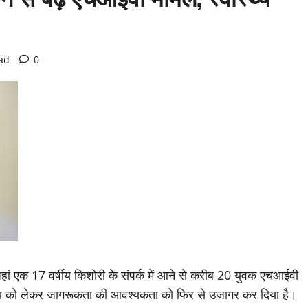
ad
0
हां एक 17 वर्षीय किशोरी के संपर्क में आने से करीब 20 युवक एचआईवी
्वास्थ्य को लेकर जागरूकता की आवश्यकता को फिर से उजागर कर दिया है।