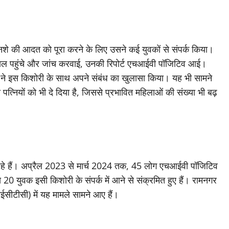
शे की आदत को पूरा करने के लिए उसने कई युवकों से संपर्क किया।
ल पहुंचे और जांच करवाई, उनकी रिपोर्ट एचआईवी पॉजिटिव आई।
ं ने इस किशोरी के साथ अपने संबंध का खुलासा किया। यह भी सामने
त्नियों को भी दे दिया है, जिससे प्रभावित महिलाओं की संख्या भी बढ़
 रहे हैं। अप्रैल 2023 से मार्च 2024 तक, 45 लोग एचआईवी पॉजिटिव
े 20 युवक इसी किशोरी के संपर्क में आने से संक्रमित हुए हैं। रामनगर
आईसीटीसी) में यह मामले सामने आए हैं।