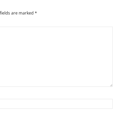
fields are marked
*