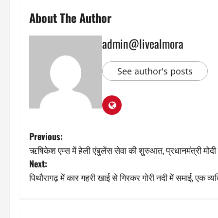
About The Author
admin@livealmora
See author's posts
P
Previous:
ऋषिकेश एम्स में हेली एंबुलेंस सेवा की शुरुआत, प्रधानमंत्री मोद
o
Next:
s
पिथौरागढ़ में कार गहरी खाई से गिरकर गोरी नदी में समाई, एक व्य
t