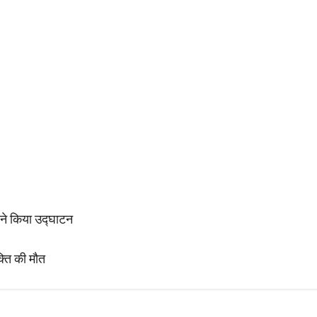
ी ने किया उद्घाटन
क्ति की मौत