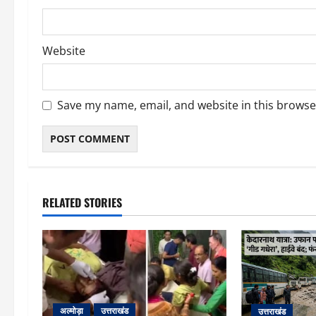
Website
Save my name, email, and website in this browse
RELATED STORIES
अल्मोड़ा
उत्तराखंड
उत्तराखंड