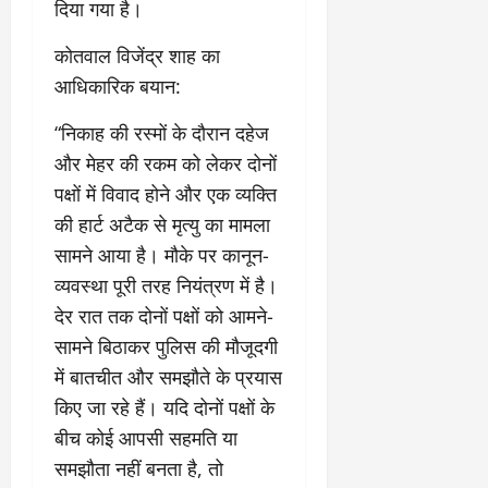
दिया गया है।
​कोतवाल विजेंद्र शाह का
आधिकारिक बयान:
“निकाह की रस्मों के दौरान दहेज
और मेहर की रकम को लेकर दोनों
पक्षों में विवाद होने और एक व्यक्ति
की हार्ट अटैक से मृत्यु का मामला
सामने आया है। मौके पर कानून-
व्यवस्था पूरी तरह नियंत्रण में है।
देर रात तक दोनों पक्षों को आमने-
सामने बिठाकर पुलिस की मौजूदगी
में बातचीत और समझौते के प्रयास
किए जा रहे हैं। यदि दोनों पक्षों के
बीच कोई आपसी सहमति या
समझौता नहीं बनता है, तो