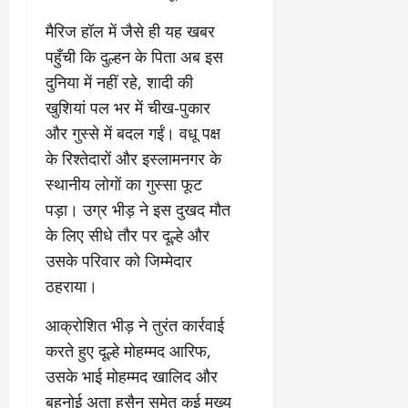
​मैरिज हॉल में जैसे ही यह खबर
पहुँची कि दुल्हन के पिता अब इस
दुनिया में नहीं रहे, शादी की
खुशियां पल भर में चीख-पुकार
और गुस्से में बदल गईं। वधू पक्ष
के रिश्तेदारों और इस्लामनगर के
स्थानीय लोगों का गुस्सा फूट
पड़ा। उग्र भीड़ ने इस दुखद मौत
के लिए सीधे तौर पर दूल्हे और
उसके परिवार को जिम्मेदार
ठहराया।
​आक्रोशित भीड़ ने तुरंत कार्रवाई
करते हुए दूल्हे मोहम्मद आरिफ,
उसके भाई मोहम्मद खालिद और
बहनोई अता हुसैन समेत कई मुख्य