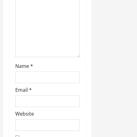
Name
*
Email
*
Website