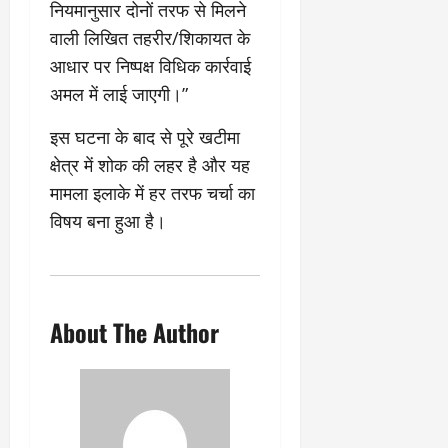
नियमानुसार दोनों तरफ से मिलने
वाली लिखित तहरीर/शिकायत के
आधार पर निष्पक्ष विधिक कार्रवाई
अमल में लाई जाएगी।”
​इस घटना के बाद से पूरे खटीमा
क्षेत्र में शोक की लहर है और यह
मामला इलाके में हर तरफ चर्चा का
विषय बना हुआ है।
About The Author