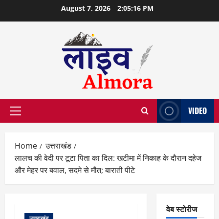
Skip
August 7, 2026
2:05:17 PM
to
content
VIDEO
Primary
Menu
Home
उत्तराखंड
लालच की वेदी पर टूटा पिता का दिल: खटीमा में निकाह के दौरान दहेज
और मेहर पर बवाल, सदमे से मौत; बाराती पीटे
वेब स्टोरीज
उत्तराखंड