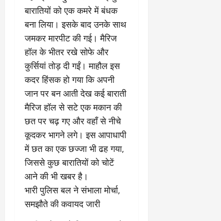
बारातियों को एक कमरे में बंधक
बना लिया। इसके बाद उनके साथ
जमकर मारपीट की गई। मैरिज
हॉल के भीतर रखे सोफे और
कुर्सियां तोड़ दी गईं। माहौल इस
कदर हिंसक हो गया कि अपनी
जान पर बन आती देख कई बाराती
मैरिज हॉल से सटे एक मकान की
छत पर चढ़ गए और वहाँ से नीचे
कूदकर भागने लगे। इस आपाधापी
में छत का एक छज्जा भी ढह गया,
जिससे कुछ बारातियों को चोटें
आने की भी खबर है।
​भारी पुलिस बल ने संभाला मोर्चा,
समझौते की कवायद जारी