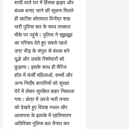
​शादी वाले घर में हिंसक झड़प और
बंधक बनाए जाने की सूचना मिलते
ही खटीमा कोतवाल विजेंद्र शाह
भारी पुलिस बल के साथ तत्काल
मौके पर पहुंचे। पुलिस ने सूझबूझ
का परिचय देते हुए सबसे पहले
उग्र भीड़ के चंगुल से बंधक बने
दूल्हे और उसके रिश्तेदारों को
छुड़ाया। इसके साथ ही मैरिज
हॉल में फंसीं महिलाओं, बच्चों और
अन्य निर्दोष बारातियों को सुरक्षा
घेरे में लेकर सुरक्षित बाहर निकाला
गया। क्षेत्र में उपजे भारी तनाव
को देखते हुए विवाह स्थल और
आसपास के इलाके में एहतियातन
अतिरिक्त पुलिस बल तैनात कर