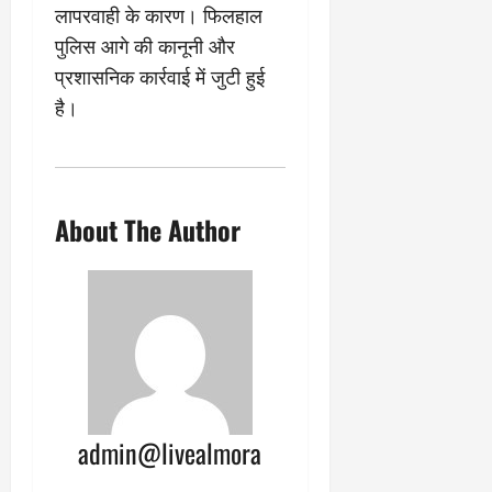
लापरवाही के कारण। फिलहाल
पुलिस आगे की कानूनी और
प्रशासनिक कार्रवाई में जुटी हुई
है।
About The Author
admin@livealmora