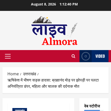
Skip
August 8, 2026
1:12:41 PM
to
content
VIDEO
Primary
Menu
Home
उत्तराखंड
ऋषिकेश में भीषण सड़क हादसा: ब्रह्मानंद मोड़ पर झोपड़ी पर पलटा
अनियंत्रित डंपर, महिला और चालक की दर्दनाक मौत
वेब स्टोरीज
उत्तराखंड