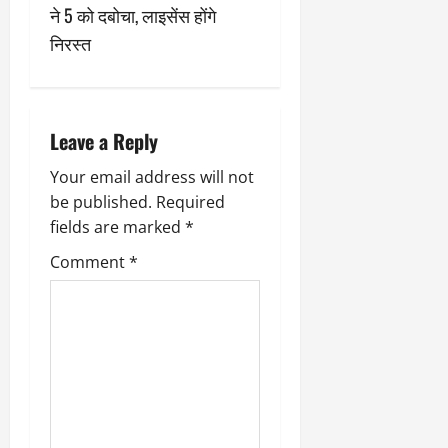
ने 5 को दबोचा, लाइसेंस होंगे
i
निरस्त
g
a
Leave a Reply
t
Your email address will not
i
be published.
Required
fields are marked
*
o
Comment
*
n