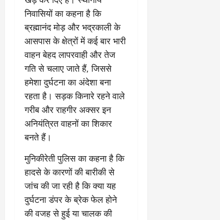
March
निवासियों का कहना है कि
5,
2026
ब्रह्मानंद मोड़ और भद्रकाली के
आसपास के क्षेत्रों में कई बार भारी
0
वाहन बेहद लापरवाही और तेज
गति से चलाए जाते हैं, जिससे
हमेशा दुर्घटना का अंदेशा बना
रहता है। सड़क किनारे रहने वाले
गरीब और राहगीर अक्सर इन
अनियंत्रित वाहनों का शिकार
बनते हैं।
​मुनिकीरेती पुलिस का कहना है कि
हादसे के कारणों की बारीकी से
जांच की जा रही है कि क्या यह
दुर्घटना डंपर के ब्रेक फेल होने
की वजह से हुई या चालक की