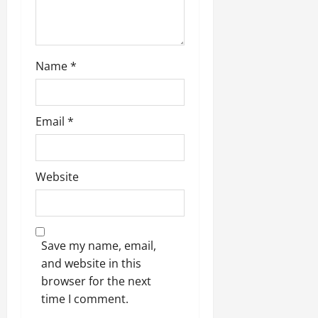
Name
*
Email
*
Website
Save my name, email,
and website in this
browser for the next
time I comment.