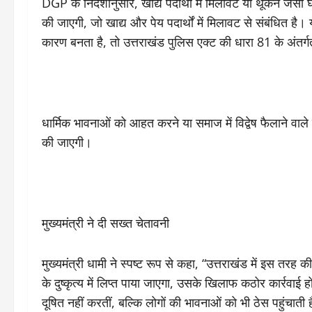
DGP के निर्देशानुसार, खाद्य पदार्थों में मिलावट या थूकने जै
की जाएगी, जो खाद्य और पेय पदार्थों में मिलावट से संबंधित है
कारण बनता है, तो उत्तराखंड पुलिस एक्ट की धारा 81 के अंतर्ग
धार्मिक भावनाओं को आहत करने या समाज में विद्वेष फैलाने वाल
की जाएगी।
मुख्यमंत्री ने दी सख्त चेतावनी
मुख्यमंत्री धामी ने स्पष्ट रूप से कहा, “उत्तराखंड में इस तर
के दुष्कृत्य में लिप्त पाया जाएगा, उसके खिलाफ कठोर कार्रवाई 
दूषित नहीं करतीं, बल्कि लोगों की भावनाओं को भी ठेस पहुंचाती 