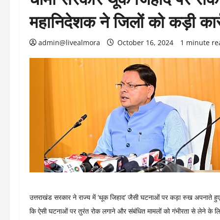
महानिदेशक ने जिलों को कड़ी का
admin@livealmora
October 16, 2024
1 minute re
उत्तराखंड सरकार ने राज्य में ‘थूक जिहाद’ जैसी घटनाओं पर कड़ा रुख अपनाते हुए सख्
कि ऐसी घटनाओं पर तुरंत रोक लगाने और संबंधित मामलों को गंभीरता से लेने के