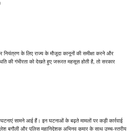
ैं।
पर नियंत्रण के लिए राज्य के मौजूदा कानूनों की समीक्षा करने और
्थिति की गंभीरता को देखते हुए जरूरत महसूस होती है, तो सरकार
ने की घटनाएं सामने आई हैं। इन घटनाओं के बढ़ते मामलों पर कड़ी कार्रवाई
िव शैलेश बगौली और पुलिस महानिदेशक अभिनव कुमार के साथ उच्च-स्तरीय