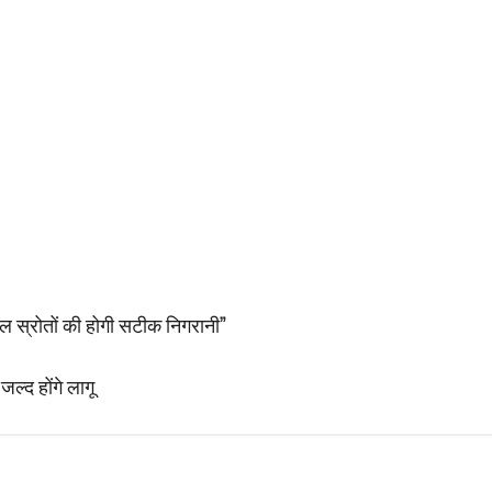
क जल स्रोतों की होगी सटीक निगरानी”
जल्द होंगे लागू