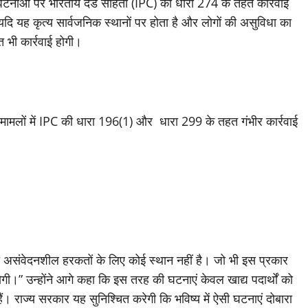
सी घटनाओं पर भारतीय दंड संहिता (IPC) की धारा 274 के तहत कार्रवाई
। यदि यह कृत्य सार्वजनिक स्थानों पर होता है और लोगों की असुविधा का
त भी कार्रवाई होगी।
े मामलों में IPC की धारा 196(1) और धारा 299 के तहत गंभीर कार्रवाई
ह की असंवेदनशील हरकतों के लिए कोई स्थान नहीं है। जो भी इस प्रकार
होगी।” उन्होंने आगे कहा कि इस तरह की घटनाएं केवल खाद्य पदार्थों को
हैं। राज्य सरकार यह सुनिश्चित करेगी कि भविष्य में ऐसी घटनाएं दोबारा