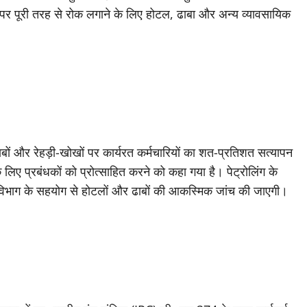
पर पूरी तरह से रोक लगाने के लिए होटल, ढाबा और अन्य व्यावसायिक
ाबों और रेहड़ी-खोखों पर कार्यरत कर्मचारियों का शत-प्रतिशत सत्यापन
िए प्रबंधकों को प्रोत्साहित करने को कहा गया है। पेट्रोलिंग के
 विभाग के सहयोग से होटलों और ढाबों की आकस्मिक जांच की जाएगी।