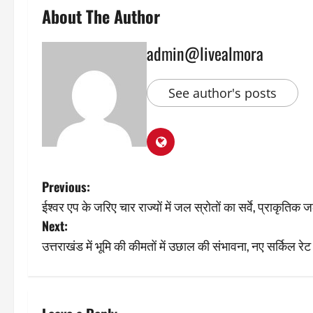
About The Author
admin@livealmora
See author's posts
P
Previous:
ईश्वर एप के जरिए चार राज्यों में जल स्रोतों का सर्वे, प्राकृति
o
Next:
s
उत्तराखंड में भूमि की कीमतों में उछाल की संभावना, नए सर्किल रेट 
t
n