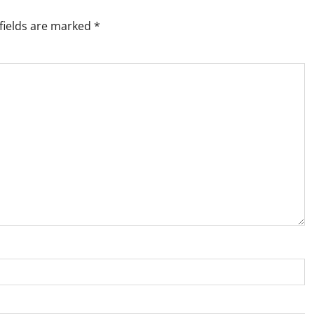
fields are marked
*