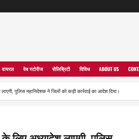
वायरल
वेब स्टोरीज
सेलिब्रिटी
विविध
ABOUT US
CONT
लाएगी, पुलिस महानिदेशक ने जिलों को कड़ी कार्रवाई का आदेश दिया।
के लिए अध्यादेश लाएगी, पुलिस