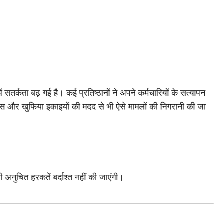
र्कता बढ़ गई है। कई प्रतिष्ठानों ने अपने कर्मचारियों के सत्यापन
ुलिस और खुफिया इकाइयों की मदद से भी ऐसे मामलों की निगरानी की जा
 अनुचित हरकतें बर्दाश्त नहीं की जाएंगी।