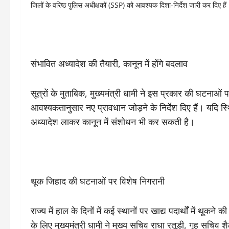
जिलों के वरिष्ठ पुलिस अधीक्षकों (SSP) को आवश्यक दिशा-निर्देश जारी कर दिए ह
संभावित अध्यादेश की तैयारी, कानून में होंगे बदलाव
सूत्रों के मुताबिक, मुख्यमंत्री धामी ने इस प्रकार की घटनाओं 
आवश्यकतानुसार नए प्रावधान जोड़ने के निर्देश दिए हैं। यदि स
अध्यादेश लाकर कानून में संशोधन भी कर सकती है।
थूक जिहाद की घटनाओं पर विशेष निगरानी
राज्य में हाल के दिनों में कई स्थानों पर खाद्य पदार्थों में थूक
के लिए मुख्यमंत्री धामी ने मुख्य सचिव राधा रतूड़ी, गृह सच