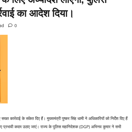
र्रवाई का आदेश दिया।
ad
0
त कार्रवाई के संकेत दिए हैं। मुख्यमंत्री पुष्कर सिंह धामी ने अधिकारियों को निर्देश दिए हैं
 लिए प्रभावी कदम उठाए जाएं। राज्य के पुलिस महानिदेशक (DGP) अभिनव कुमार ने सभी