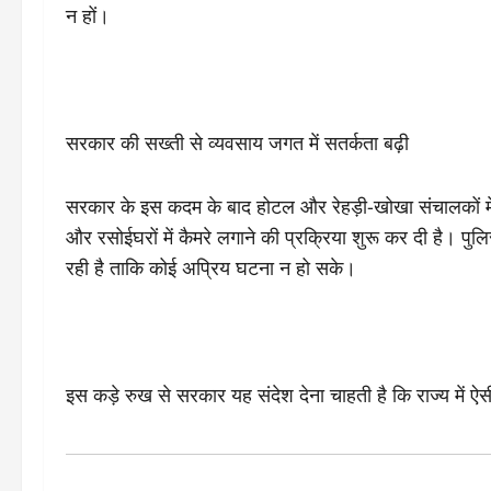
न हों।
सरकार की सख्ती से व्यवसाय जगत में सतर्कता बढ़ी
सरकार के इस कदम के बाद होटल और रेहड़ी-खोखा संचालकों में सत
और रसोईघरों में कैमरे लगाने की प्रक्रिया शुरू कर दी है। प
रही है ताकि कोई अप्रिय घटना न हो सके।
इस कड़े रुख से सरकार यह संदेश देना चाहती है कि राज्य में ऐसी