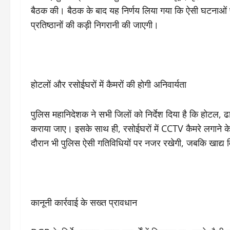
बैठक की। बैठक के बाद यह निर्णय लिया गया कि ऐसी घटनाओं 
प्रतिष्ठानों की कड़ी निगरानी की जाएगी।
होटलों और रसोईघरों में कैमरों की होगी अनिवार्यता
पुलिस महानिदेशक ने सभी जिलों को निर्देश दिया है कि होटल, ढ
कराया जाए। इसके साथ ही, रसोईघरों में CCTV कैमरे लगाने के ल
दौरान भी पुलिस ऐसी गतिविधियों पर नजर रखेगी, जबकि खाद्य
कानूनी कार्रवाई के सख्त प्रावधान