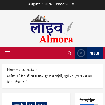
Skip
August 9, 2026
11:27:52 PM
to
content
VIDEO
Primary
Menu
Home
उत्तराखंड
धर्मांतरण रैकेट की जांच देहरादून तक पहुंची, यूपी एटीएस ने एक को
लिया हिरासत में
वेब स्टोरीज
उत्तराखंड
देश
वायरल