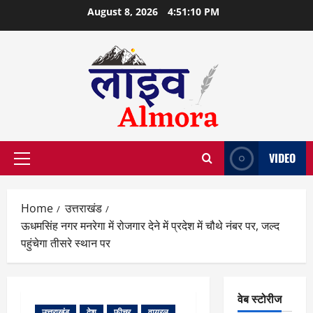
Skip
August 8, 2026
4:51:11 PM
to
content
VIDEO
Primary
Menu
Home
उत्तराखंड
ऊधमसिंह नगर मनरेगा में रोजगार देने में प्रदेश में चौथे नंबर पर, जल्द
पहुंचेगा तीसरे स्थान पर
वेब स्टोरीज
उत्तराखंड
देश
फीचर
वायरल