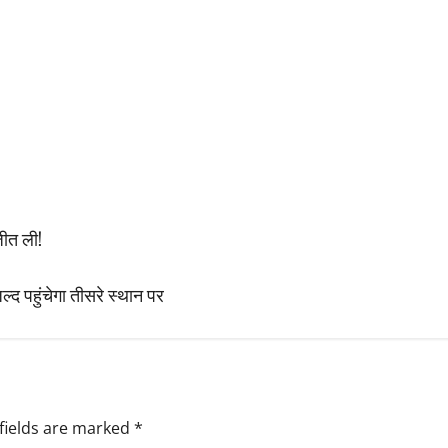
जीत ली!
जल्द पहुंचेगा तीसरे स्थान पर
fields are marked
*