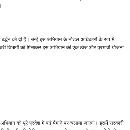
।
बर्द्धन को दी है। उन्हें इस अभियान के नोडल अधिकारी के रूप में
सरकारी विभागों को मिलाकर इस अभियान की एक ठोस और प्रभावी योजना
अभियान को पूरे प्रदेश में बड़े पैमाने पर चलाया जाएगा। इसमें सरकारी