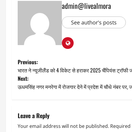
admin@livealmora
See author's posts
P
Previous:
भारत ने न्यूजीलैंड को 4 विकेट से हराकर 2025 चैंपियंस ट्रॉफी 
o
Next:
s
ऊधमसिंह नगर मनरेगा में रोजगार देने में प्रदेश में चौथे नंबर पर, 
t
n
Leave a Reply
a
Your email address will not be published.
Required 