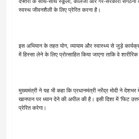
दफ्तरों के साथ-साथ स्कूलों, कॉलेजों और गैर-सरकारी संगठनों की
स्वस्थ जीवनशैली के लिए प्रेरित करना है।
इस अभियान के तहत योग, व्यायाम और स्वास्थ्य से जुड़े कार्यक
में हिस्सा लेने के लिए प्रोत्साहित किया जाएगा ताकि वे शारीरिक
मुख्यमंत्री ने यह भी कहा कि प्रधानमंत्री नरेंद्र मोदी ने देशभर
खानपान पर ध्यान देने की अपील की है। इसी दिशा में ‘फिट उ
प्रेरित करेगा।