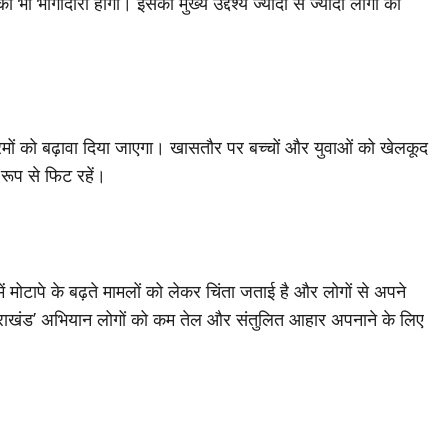
 भी भागीदारी होगी। इसका मुख्य उद्देश्य ज्यादा से ज्यादा लोगों को
्रमों को बढ़ावा दिया जाएगा। खासतौर पर बच्चों और युवाओं को खेलकूद
 रूप से फिट रहें।
 में मोटापे के बढ़ते मामलों को लेकर चिंता जताई है और लोगों से अपने
त्तराखंड’ अभियान लोगों को कम तेल और संतुलित आहार अपनाने के लिए