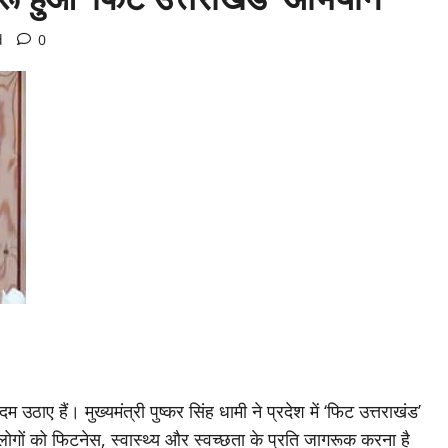
d
0
 उठाए हैं। मुख्यमंत्री पुष्कर सिंह धामी ने प्रदेश में ‘फिट उत्तराखंड’
ों को फिटनेस, स्वास्थ्य और स्वच्छता के प्रति जागरूक करना है