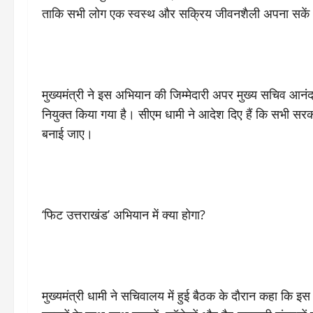
ताकि सभी लोग एक स्वस्थ और सक्रिय जीवनशैली अपना सकें
मुख्यमंत्री ने इस अभियान की जिम्मेदारी अपर मुख्य सचिव आनंद 
नियुक्त किया गया है। सीएम धामी ने आदेश दिए हैं कि सभी 
बनाई जाए।
‘फिट उत्तराखंड’ अभियान में क्या होगा?
मुख्यमंत्री धामी ने सचिवालय में हुई बैठक के दौरान कहा कि इस 