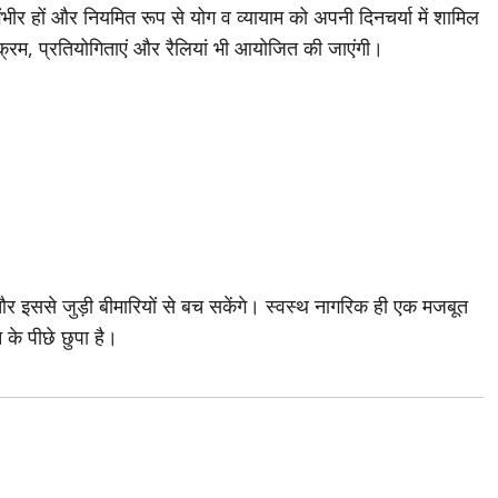
ंभीर हों और नियमित रूप से योग व व्यायाम को अपनी दिनचर्या में शामिल
क्रम, प्रतियोगिताएं और रैलियां भी आयोजित की जाएंगी।
और इससे जुड़ी बीमारियों से बच सकेंगे। स्वस्थ नागरिक ही एक मजबूत
 के पीछे छुपा है।