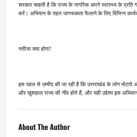
सरकार चाहती है कि राज्य के नागरिक अपने स्वास्थ्य के प्रति ग
करें। अभियान के तहत जागरूकता फैलाने के लिए विभिन्न कार्य
नतीजा क्या होगा?
इस पहल से उम्मीद की जा रही है कि उत्तराखंड के लोग मोटापे 
और खुशहाल राज्य की नींव होते हैं, और यही उद्देश्य इस अभियान
About The Author