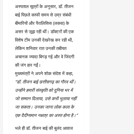
​अस्पताल सूत्रों के अनुसार, डॉ. तीजन
बाई पिछले काफी समय से उम्र संबंधी
बीमारियों और पैरालिसिस (लकवा) के
असर से जूझ रही थीं। डॉक्टरों की एक
विशेष टीम उनकी देखरेख कर रही थी,
लेकिन शनिवार रात उनकी तबीयत
अचानक ज्यादा बिगड़ गई और वे जिंदगी
की जंग हार गईं।
​मुख्यमंत्री ने अपने शोक संदेश में कहा,
“डॉ. तीजन बाई छत्तीसगढ़ का गौरव थीं।
उन्होंने हमारी संस्कृति को दुनिया भर में
जो सम्मान दिलाया, उसे कभी भुलाया नहीं
जा सकता। उनका जाना लोक कला के
एक दैदीप्यमान नक्षत्र का अस्त होना है।”
​भले ही डॉ. तीजन बाई की बुलंद आवाज