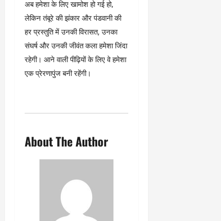
अब हमेशा के लिए खामोश हो गई हो,
लेकिन तंबूरे की झंकार और पंडवानी की
हर प्रस्तुति में उनकी विरासत, उनका
संघर्ष और उनकी जीवंत कला हमेशा जिंदा
रहेगी। आने वाली पीढ़ियों के लिए वे हमेशा
एक प्रेरणापुंज बनी रहेंगी।
About The Author