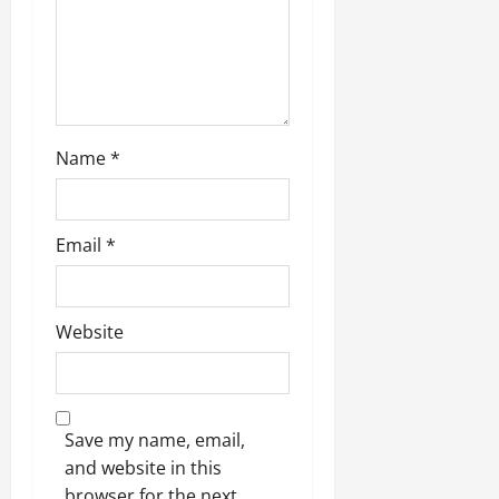
Name
*
Email
*
Website
Save my name, email,
and website in this
browser for the next