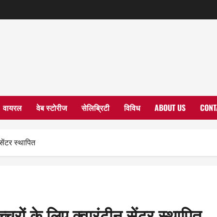
वायरल
वेब स्टोरीज
सेलिब्रिटी
विविध
ABOUT US
CONT
सेंटर स्थापित
चरों के लिए क्वारंटीन सेंटर स्थापित