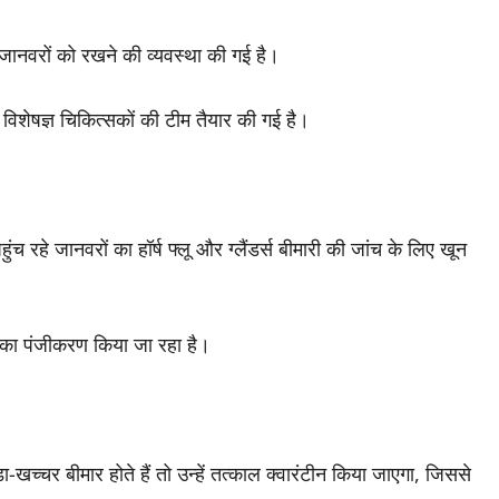
0 जानवरों को रखने की व्यवस्था की गई है।
विशेषज्ञ चिकित्सकों की टीम तैयार की गई है।
पहुंच रहे जानवरों का हॉर्ष फ्लू और ग्लैंडर्स बीमारी की जांच के लिए खून
ों का पंजीकरण किया जा रहा है।
-खच्चर बीमार होते हैं तो उन्हें तत्काल क्वारंटीन किया जाएगा, जिससे