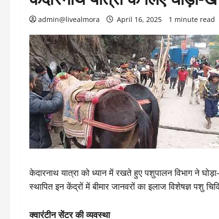
admin@livealmora
April 16, 2025
1 minute read
केदारनाथ यात्रा को ध्यान में रखते हुए पशुपालन विभाग ने घोड़ा
स्थापित इन केंद्रों में बीमार जानवरों का इलाज विशेषज्ञ पशु चि
क्वारंटीन सेंटर की व्यवस्था