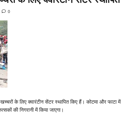
0
-खच्चरों के लिए क्वारंटीन सेंटर स्थापित किए हैं। कोटमा और फाटा में
कित्सकों की निगरानी में किया जाएगा।