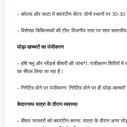
– कोटमा और फाटा में क्वारंटीन सेंटर: दोनों स्थानों पर 30-3
– विशेषज्ञ चिकित्सकों की टीम: विभागीय स्तर पर सात सदस्यीय 
घोड़ा-खच्चरों का पंजीकरण
– हॉर्ष फ्लू और ग्लैंडर्स बीमारी की जांच*l: पंजीकरण शिविरों में 
का सैंपल लिया जा रहा है।
– निगेटिव होने पर पंजीकरण: निगेटिव होने पर ही घोड़ा-खच्चर
केदारनाथ यात्रा के दौरान व्यवस्था
– बीमार जानवरों को क्वारंटीन करना: यात्रा के दौरान अगर घोड़ा