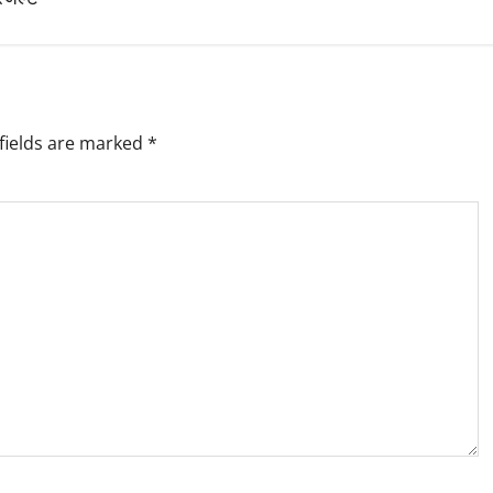
fields are marked
*