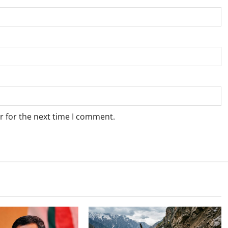
r for the next time I comment.