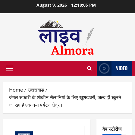
Skip
August 9, 2026
12:18:06 PM
to
content
VIDEO
Primary
Menu
Home
उत्तराखंड
जंगल सफारी के शौकीन सैलानियों के लिए खुशखबरी, जल्द ही खुलने
जा रहा है एक नया पर्यटन क्षेत्र।
वेब स्टोरीज
उत्तराखंड