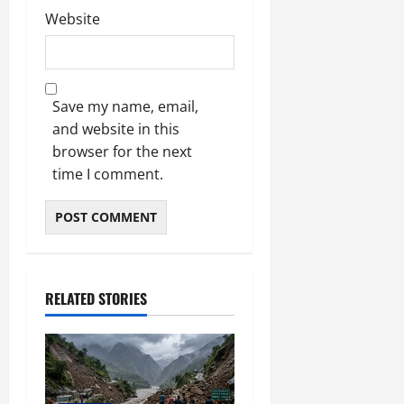
Website
Save my name, email,
and website in this
browser for the next
time I comment.
RELATED STORIES