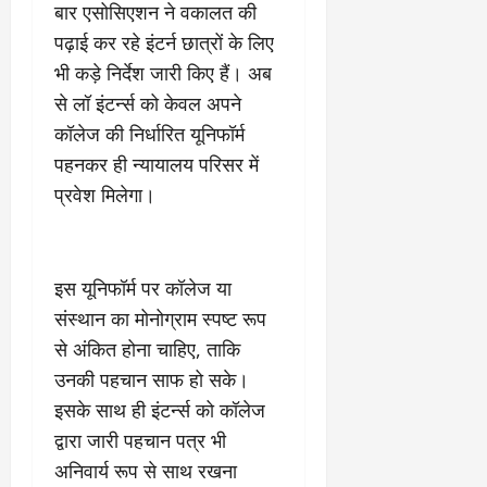
बार एसोसिएशन ने वकालत की
March
5,
पढ़ाई कर रहे इंटर्न छात्रों के लिए
2026
भी कड़े निर्देश जारी किए हैं। अब
0
से लॉ इंटर्न्स को केवल अपने
कॉलेज की निर्धारित यूनिफॉर्म
पहनकर ही न्यायालय परिसर में
प्रवेश मिलेगा।
इस यूनिफॉर्म पर कॉलेज या
संस्थान का मोनोग्राम स्पष्ट रूप
से अंकित होना चाहिए, ताकि
उनकी पहचान साफ हो सके।
इसके साथ ही इंटर्न्स को कॉलेज
द्वारा जारी पहचान पत्र भी
अनिवार्य रूप से साथ रखना