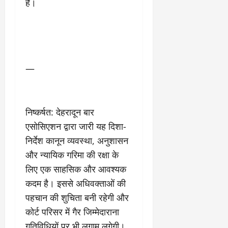
है।
—
निष्कर्षत: देहरादून बार
एसोसिएशन द्वारा जारी यह दिशा-
निर्देश कानून व्यवस्था, अनुशासन
और न्यायिक गरिमा की रक्षा के
लिए एक साहसिक और आवश्यक
कदम है। इससे अधिवक्ताओं की
पहचान की शुचिता बनी रहेगी और
कोर्ट परिसर में गैर जिम्मेदाराना
गतिविधियों पर भी लगाम लगेगी।