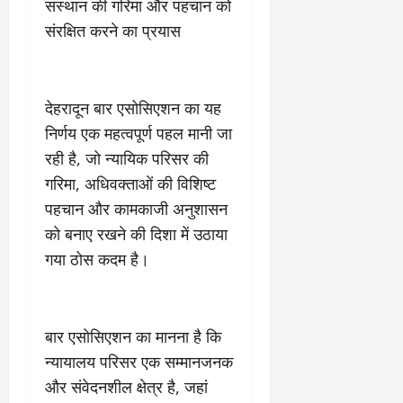
संस्थान की गरिमा और पहचान को
संरक्षित करने का प्रयास
देहरादून बार एसोसिएशन का यह
निर्णय एक महत्वपूर्ण पहल मानी जा
रही है, जो न्यायिक परिसर की
गरिमा, अधिवक्ताओं की विशिष्ट
पहचान और कामकाजी अनुशासन
को बनाए रखने की दिशा में उठाया
गया ठोस कदम है।
बार एसोसिएशन का मानना है कि
न्यायालय परिसर एक सम्मानजनक
और संवेदनशील क्षेत्र है, जहां