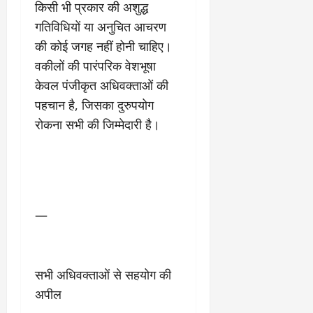
किसी भी प्रकार की अशुद्ध
गतिविधियों या अनुचित आचरण
की कोई जगह नहीं होनी चाहिए।
वकीलों की पारंपरिक वेशभूषा
केवल पंजीकृत अधिवक्ताओं की
पहचान है, जिसका दुरुपयोग
रोकना सभी की जिम्मेदारी है।
—
सभी अधिवक्ताओं से सहयोग की
अपील