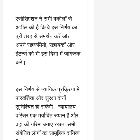
एसोसिएशन ने सभी वकीलों से
अपील की है कि वे इस निर्णय का
पूरी तरह से समर्थन करें और
अपने सहकर्मियों, सहायकों और
इंटर्न्स को भी इस दिशा में जागरूक
करें।
इस निर्णय से न्यायिक प्रक्रिया में
पारदर्शिता और सुरक्षा दोनों
सुनिश्चित हो सकेंगी। न्यायालय
परिसर एक मर्यादित स्थान है और
वहां की गरिमा बनाए रखना सभी
संबंधित लोगों का सामूहिक दायित्व