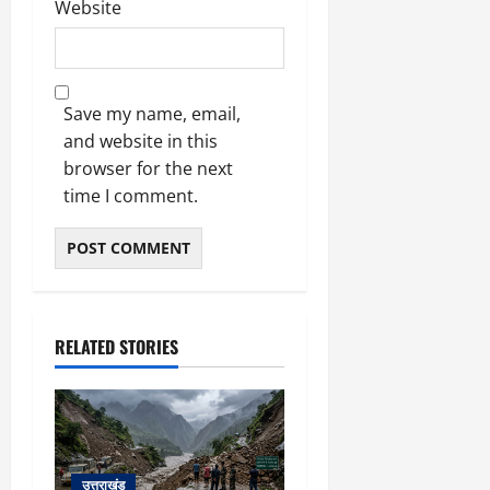
Website
Save my name, email,
and website in this
browser for the next
time I comment.
RELATED STORIES
उत्तराखंड