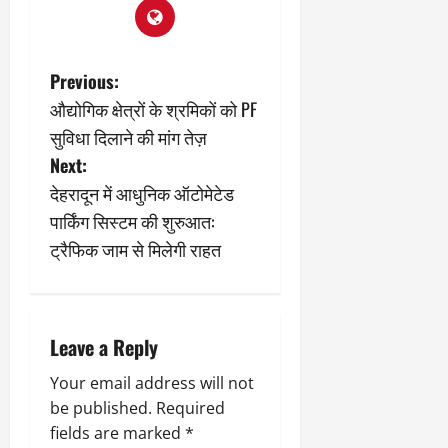
P
Previous:
औद्योगिक क्षेत्रों के श्रमिकों को PF
o
सुविधा दिलाने की मांग तेज़
s
Next:
देहरादून में आधुनिक ऑटोमेटेड
t
पार्किंग सिस्टम की शुरुआत:
n
ट्रैफिक जाम से मिलेगी राहत
a
v
Leave a Reply
i
Your email address will not
be published.
Required
g
fields are marked
*