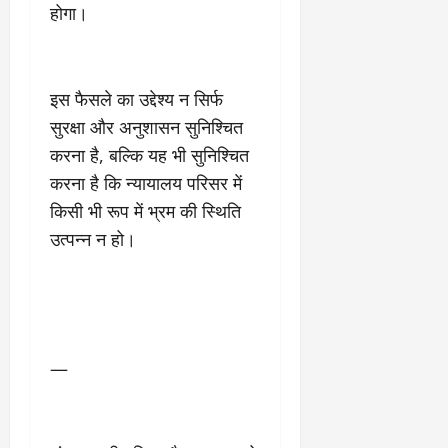
होगा।
इस फैसले का उद्देश्य न सिर्फ
सुरक्षा और अनुशासन सुनिश्चित
करना है, बल्कि यह भी सुनिश्चित
करना है कि न्यायालय परिसर में
किसी भी रूप में भ्रम की स्थिति
उत्पन्न न हो।
—