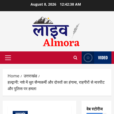
Skip
August 8, 2026
12:42:39 AM
to
content
VIDEO
Primary
Menu
Home
उत्तराखंड
हल्द्वानी: नशे में धुत सैन्यकर्मी और दोस्तों का हंगामा, राहगीरों से मारपीट
और पुलिस पर हमला
वेब स्टोरीज
उत्तराखंड