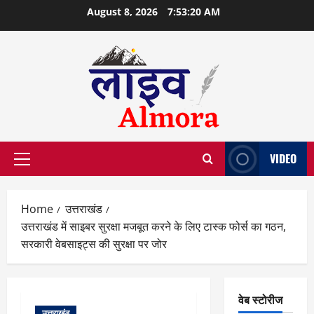
Skip
August 8, 2026
7:53:20 AM
to
content
VIDEO
Primary
Menu
Home
उत्तराखंड
उत्तराखंड में साइबर सुरक्षा मजबूत करने के लिए टास्क फोर्स का गठन,
सरकारी वेबसाइट्स की सुरक्षा पर जोर
वेब स्टोरीज
उत्तराखंड