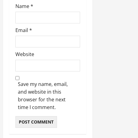
Name
*
Email
*
Website
Save my name, email,
and website in this
browser for the next
time I comment.