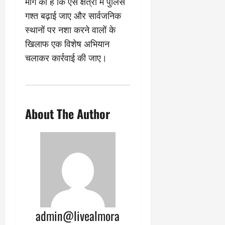
मांग की है कि ऐसे क्षेत्रों में पुलिस
गश्त बढ़ाई जाए और सार्वजनिक
स्थानों पर नशा करने वालों के
खिलाफ एक विशेष अभियान
चलाकर कार्रवाई की जाए।
About The Author
admin@livealmora