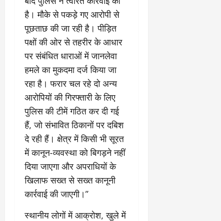
बाद पुलिस ने त्वरित कार्रवाई की
है। मौके से पकड़े गए आरोपी से
पूछताछ की जा रही है। पीड़ित
पक्षों की ओर से तहरीर के आधार
पर संबंधित धाराओं में जानलेवा
हमले का मुकदमा दर्ज किया जा
रहा है। फरार चल रहे दो अन्य
आरोपियों की गिरफ्तारी के लिए
पुलिस की टीमें गठित कर दी गई
हैं, जो संभावित ठिकानों पर दबिश
दे रही हैं। क्षेत्र में किसी भी सूरत
में कानून-व्यवस्था को बिगड़ने नहीं
दिया जाएगा और अपराधियों के
खिलाफ सख्त से सख्त कानूनी
कार्रवाई की जाएगी।”
​स्थानीय लोगों में आक्रोश, खुले में