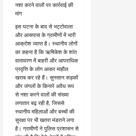
नशा करने वालों पर कार्रवाई की
मांग
​इस घटना के बाद से भट्टोवाला
और आसपास के ग्रामीणों में भारी
आक्रोश व्याप्त है। स्थानीय लोगों
का कहना है कि ऋषिकेश के शांत
वातावरण में बाहरी और आपराधिक
प्रवृत्ति के लोग आकर माहौल
खराब कर रहे हैं। सुनसान सड़कों
और जंगलों के किनारे अवैध रूप
से नशा करने वालों की संख्या
लगातार बढ़ रही है, जिससे
स्थानीय महिलाओं और बच्चों की
सुरक्षा पर भी खतरा मंडराने लगा
है। ग्रामीणों ने पुलिस प्रशासन से