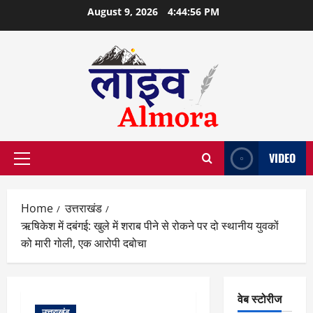
Skip
August 9, 2026
4:44:57 PM
to
content
VIDEO
Primary
Menu
Home
उत्तराखंड
ऋषिकेश में दबंगई: खुले में शराब पीने से रोकने पर दो स्थानीय युवकों
को मारी गोली, एक आरोपी दबोचा
वेब स्टोरीज
उत्तराखंड