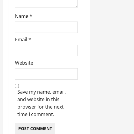
Name
*
Email
*
Website
Save my name, email,
and website in this
browser for the next
time I comment.