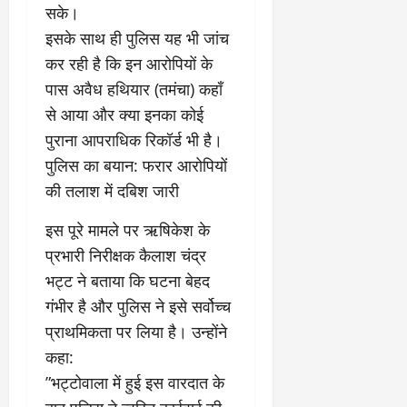
सके।
​इसके साथ ही पुलिस यह भी जांच
कर रही है कि इन आरोपियों के
पास अवैध हथियार (तमंचा) कहाँ
से आया और क्या इनका कोई
पुराना आपराधिक रिकॉर्ड भी है।
​पुलिस का बयान: फरार आरोपियों
की तलाश में दबिश जारी
​इस पूरे मामले पर ऋषिकेश के
प्रभारी निरीक्षक कैलाश चंद्र
भट्ट ने बताया कि घटना बेहद
गंभीर है और पुलिस ने इसे सर्वोच्च
प्राथमिकता पर लिया है। उन्होंने
कहा:
​”भट्टोवाला में हुई इस वारदात के