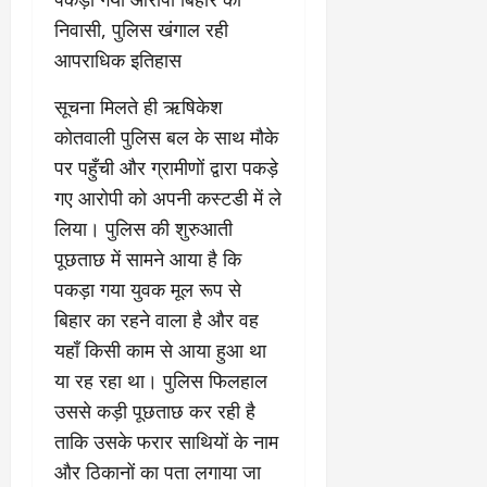
March
निवासी, पुलिस खंगाल रही
5,
2026
आपराधिक इतिहास
0
​सूचना मिलते ही ऋषिकेश
कोतवाली पुलिस बल के साथ मौके
पर पहुँची और ग्रामीणों द्वारा पकड़े
गए आरोपी को अपनी कस्टडी में ले
लिया। पुलिस की शुरुआती
पूछताछ में सामने आया है कि
पकड़ा गया युवक मूल रूप से
बिहार का रहने वाला है और वह
यहाँ किसी काम से आया हुआ था
या रह रहा था। पुलिस फिलहाल
उससे कड़ी पूछताछ कर रही है
ताकि उसके फरार साथियों के नाम
और ठिकानों का पता लगाया जा