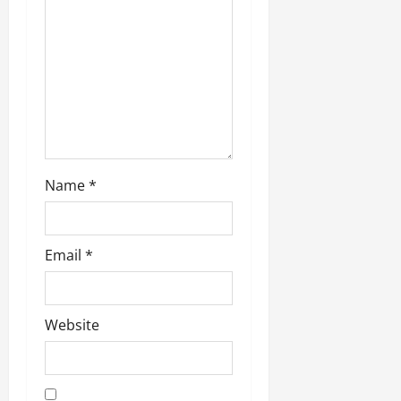
Name
*
Email
*
Website