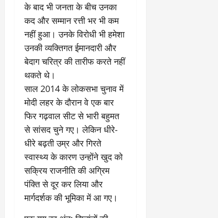
के बाद भी जनता के बीच उनका
कद और सम्मान रत्ती भर भी कम
नहीं हुआ। उनके विरोधी भी हमेशा
उनकी व्यक्तिगत ईमानदारी और
बेदाग चरित्र की तारीफ करते नहीं
थकते थे।
​साल 2014 के लोकसभा चुनाव में
मोदी लहर के दौरान वे एक बार
फिर गढ़वाल सीट से भारी बहुमत
से सांसद चुने गए। लेकिन धीरे-
धीरे बढ़ती उम्र और गिरते
स्वास्थ्य के कारण उन्होंने खुद को
सक्रिय राजनीति की अग्रिम
पंक्ति से दूर कर लिया और
मार्गदर्शक की भूमिका में आ गए।