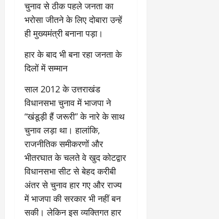
चुनाव से ठीक पहले जनता का
भरोसा जीतने के लिए दोबारा उन्हें
ही मुख्यमंत्री बनाना पड़ा।
​हार के बाद भी बना रहा जनता के
दिलों में सम्मान
​साल 2012 के उत्तराखंड
विधानसभा चुनाव में भाजपा ने
“खंडूड़ी हैं जरूरी” के नारे के साथ
चुनाव लड़ा था। हालांकि,
राजनीतिक समीकरणों और
भीतरघात के चलते वे खुद कोटद्वार
विधानसभा सीट से बेहद करीबी
अंतर से चुनाव हार गए और राज्य
में भाजपा की सरकार भी नहीं बन
सकी। लेकिन इस व्यक्तिगत हार