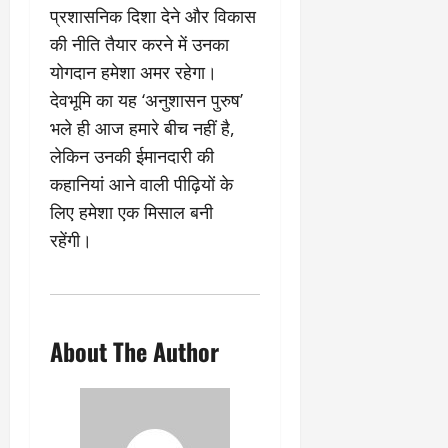
प्रशासनिक दिशा देने और विकास
की नीति तैयार करने में उनका
योगदान हमेशा अमर रहेगा।
देवभूमि का यह ‘अनुशासन पुरुष’
भले ही आज हमारे बीच नहीं है,
लेकिन उनकी ईमानदारी की
कहानियां आने वाली पीढ़ियों के
लिए हमेशा एक मिसाल बनी
रहेंगी।
About The Author