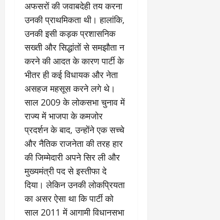
अफसरों की जवाबदेही तय करना
March
उनकी प्राथमिकता थी। हालांकि,
5,
उनकी इसी कड़क प्रशासनिक
2026
सख्ती और सिद्धांतों से समझौता न
0
करने की आदत के कारण पार्टी के
भीतर ही कई विधायक और नेता
असहज महसूस करने लगे थे।
साल 2009 के लोकसभा चुनाव में
राज्य में भाजपा के कमजोर
प्रदर्शन के बाद, उन्होंने एक सच्चे
और नैतिक राजनेता की तरह हार
की जिम्मेदारी अपने सिर ली और
मुख्यमंत्री पद से इस्तीफा दे
दिया। लेकिन उनकी लोकप्रियता
का असर ऐसा था कि पार्टी को
साल 2011 में आगामी विधानसभा