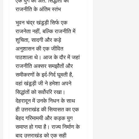
​एक युग का अंत: सिद्धांतों की
राजनीति के अंतिम स्तंभ
​भुवन चंद्र खंडूड़ी सिर्फ एक
राजनेता नहीं, बल्कि राजनीति में
शुचिता, सादगी और कड़े
अनुशासन की एक जीवित
पाठशाला थे। आज के दौर में जहां
राजनीति अक्सर समझौतों और
समीकरणों के इर्द-गिर्द घूमती है,
वहां खंडूड़ी जी ने हमेशा अपने
सिद्धांतों को सर्वोपरि रखा।
​देहरादून में उनके निधन के साथ
ही उत्तराखंड की सियासत का एक
बेहद गरिमामयी और कड़क युग
समाप्त हो गया है। राज्य निर्माण के
बाद उत्तराखंड को एक सही