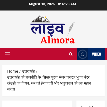
Skip
August 10, 2026
8:32:24 AM
to
content
VIDEO
Primary
Menu
Home
उत्तराखंड
उत्तराखंड की राजनीति के ‘शिखर पुरुष’ मेजर जनरल भुवन चंद्र
खंडूड़ी का निधन, थम गई ईमानदारी और अनुशासन की एक महान
यात्रा