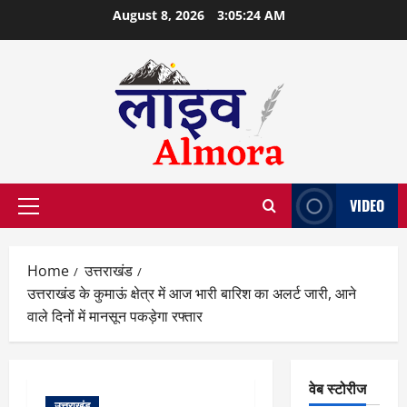
Skip
August 8, 2026
3:05:25 AM
to
content
VIDEO
Primary
Menu
Home
उत्तराखंड
उत्तराखंड के कुमाऊं क्षेत्र में आज भारी बारिश का अलर्ट जारी, आने
वाले दिनों में मानसून पकड़ेगा रफ्तार
वेब स्टोरीज
उत्तराखंड