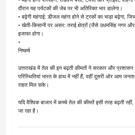
दौरान यह पर्यटकों की जेब पर भी अतिरिक्त भार डालेगा।
• ​बढ़ेगी महंगाई: डीजल महंगा होने से ट्रकों का भाड़ा बढ़ेग
• ​खेती-किसानी पर असर: तराई क्षेत्रों (जैसे उधमसिंह नगर और हर
इजाफा होगा।
•
​निष्कर्ष
​उत्तराखंड में तेल की इन बढ़ती कीमतों ने सरकार और प्रशासन 
परिस्थितियां भारत के हाथ में नहीं हैं, वहीं दूसरी ओर आम जनत
राहत मिल सके।
​यदि वैश्विक बाजार में कच्चे तेल की कीमतें इसी तरह बढ़ती रही
जा रहा है।