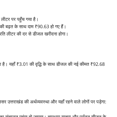
 लीटर पर पहुँच गया है।
.10 की बढ़त के साथ दाम ₹90.63 हो गए हैं।
 प्रति लीटर की दर से डीजल खरीदना होगा।
़ दिया है। यहाँ ₹3.01 की वृद्धि के साथ डीजल की नई कीमत ₹92.68
सर उत्तराखंड की अर्थव्यवस्था और यहाँ रहने वाले लोगों पर पड़ेगा:
नों का संचालन महंगा हो जाएगा। चारधाम यात्रा और पर्यटन सीजन के