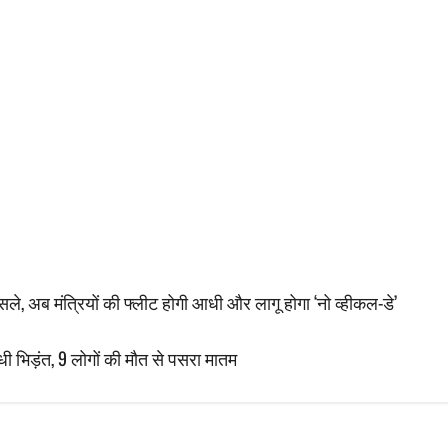
सले, अब मंत्रियों की फ्लीट होगी आधी और लागू होगा ‘नो व्हीकल-डे’
 भिड़ंत, 9 लोगों की मौत से पसरा मातम