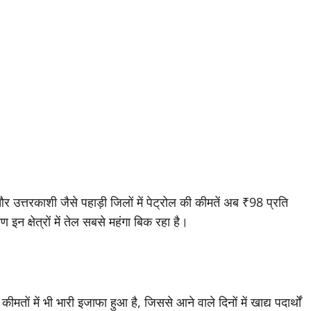
 और उत्तरकाशी जैसे पहाड़ी जिलों में पेट्रोल की कीमतें अब ₹98 प्रति
न क्षेत्रों में तेल सबसे महंगा बिक रहा है।
मतों में भी भारी इजाफा हुआ है, जिससे आने वाले दिनों में खाद्य पदार्थों