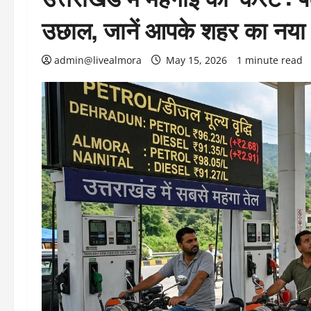
उछाल, जानें आपके शहर का नया 
admin@livealmora
May 15, 2026
1 minute read