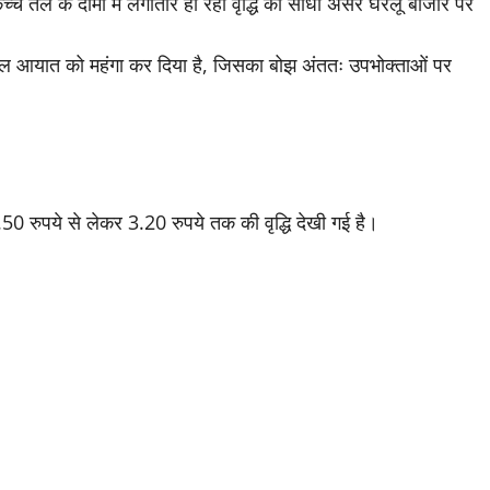
च्चे तेल के दामों में लगातार हो रही वृद्धि का सीधा असर घरेलू बाजार पर
े तेल आयात को महंगा कर दिया है, जिसका बोझ अंततः उपभोक्ताओं पर
ं 2.50 रुपये से लेकर 3.20 रुपये तक की वृद्धि देखी गई है।