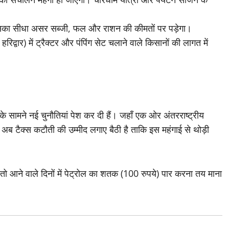
ा, जिसका सीधा असर सब्जी, फल और राशन की कीमतों पर पड़ेगा।
िद्वार) में ट्रैक्टर और पंपिंग सेट चलाने वाले किसानों की लागत में
के सामने नई चुनौतियां पेश कर दी हैं। जहाँ एक ओर अंतरराष्ट्रीय
ा अब टैक्स कटौती की उम्मीद लगाए बैठी है ताकि इस महंगाई से थोड़ी
ं, तो आने वाले दिनों में पेट्रोल का शतक (100 रुपये) पार करना तय माना