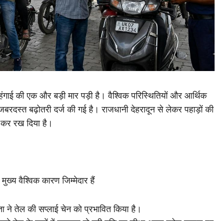
ंगाई की एक और बड़ी मार पड़ी है। वैश्विक परिस्थितियों और आर्थिक
जबरदस्त बढ़ोतरी दर्ज की गई है। राजधानी देहरादून से लेकर पहाड़ों की
 कर रख दिया है।
ख्य वैश्विक कारण जिम्मेदार हैं
रता ने तेल की सप्लाई चेन को प्रभावित किया है।