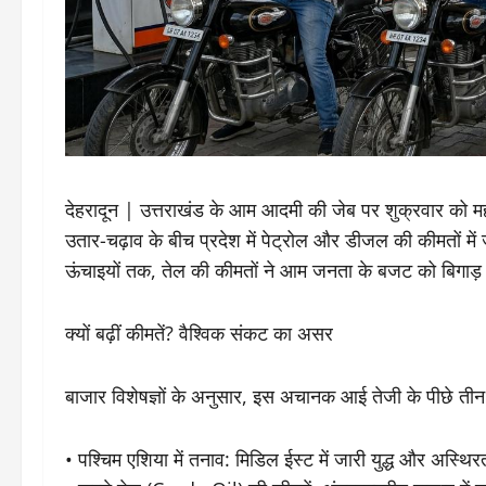
​देहरादून | उत्तराखंड के आम आदमी की जेब पर शुक्रवार को मह
उतार-चढ़ाव के बीच प्रदेश में पेट्रोल और डीजल की कीमतों में 
ऊंचाइयों तक, तेल की कीमतों ने आम जनता के बजट को बिगाड़
​क्यों बढ़ीं कीमतें? वैश्विक संकट का असर
​बाजार विशेषज्ञों के अनुसार, इस अचानक आई तेजी के पीछे तीन मु
• ​पश्चिम एशिया में तनाव: मिडिल ईस्ट में जारी युद्ध और अस्थि