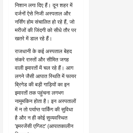
निशान लगा दिए हैं। दून शहर में
दर्जनों ऐसे निजी अस्पताल और
नर्सिंग होम संचालित हो रहे हैं, जो
मरीजों की जिंदगी को सीधे तौर पर
खतरे में डाल रहे हैं।
​राजधानी के कई अस्पताल बेहद
संकरे रास्तों और सीमित जगह
वाली इमारतों में चल रहे हैं। आग
लगने जैसी आपात स्थिति में फायर
ब्रिगेड की बड़ी गाड़ियों का इन
इमारतों तक पहुंचना लगभग
नामुमकिन होता है। इन अस्पतालों
में न तो पर्याप्त पार्किंग की सुविधा
है और न ही कोई सुव्यवस्थित
‘इमरजेंसी एग्जिट’ (आपातकालीन