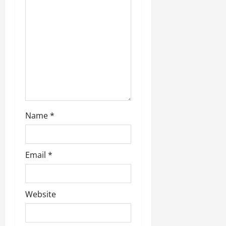
Name
*
Email
*
Website