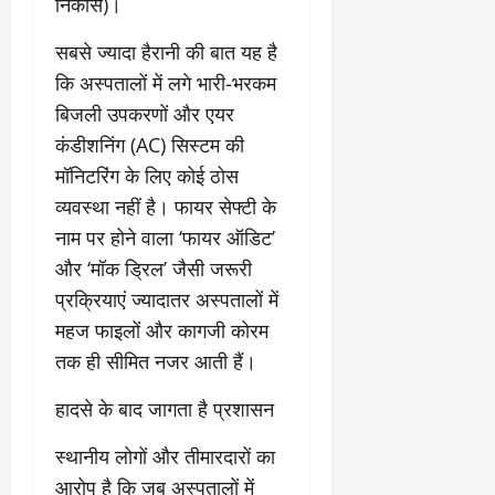
निकास)।
​सबसे ज्यादा हैरानी की बात यह है
कि अस्पतालों में लगे भारी-भरकम
बिजली उपकरणों और एयर
कंडीशनिंग (AC) सिस्टम की
मॉनिटरिंग के लिए कोई ठोस
व्यवस्था नहीं है। फायर सेफ्टी के
नाम पर होने वाला ‘फायर ऑडिट’
और ‘मॉक ड्रिल’ जैसी जरूरी
प्रक्रियाएं ज्यादातर अस्पतालों में
महज फाइलों और कागजी कोरम
तक ही सीमित नजर आती हैं।
​हादसे के बाद जागता है प्रशासन
​स्थानीय लोगों और तीमारदारों का
आरोप है कि जब अस्पतालों में