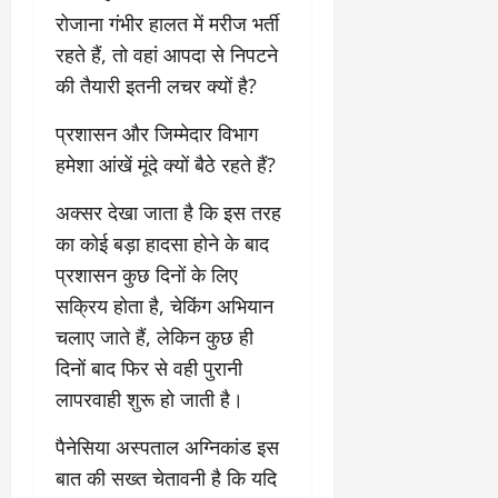
रोजाना गंभीर हालत में मरीज भर्ती
रहते हैं, तो वहां आपदा से निपटने
की तैयारी इतनी लचर क्यों है?
प्रशासन और जिम्मेदार विभाग
हमेशा आंखें मूंदे क्यों बैठे रहते हैं?
अक्सर देखा जाता है कि इस तरह
का कोई बड़ा हादसा होने के बाद
प्रशासन कुछ दिनों के लिए
सक्रिय होता है, चेकिंग अभियान
चलाए जाते हैं, लेकिन कुछ ही
दिनों बाद फिर से वही पुरानी
लापरवाही शुरू हो जाती है।
​पैनेसिया अस्पताल अग्निकांड इस
बात की सख्त चेतावनी है कि यदि