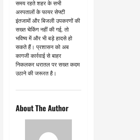
समय रहते शहर के सभी
अस्पतालों के फायर सेफ्टी
इंतजामों और बिजली उपकरणों की
सख्त चेकिंग नहीं की गई, तो
भविष्य में और भी बड़े हादसे हो
सकते हैं। प्रशासन को अब
कागजी कार्रवाई से बाहर
निकलकर धरातल पर सख्त कदम
उठाने की जरूरत है।
About The Author