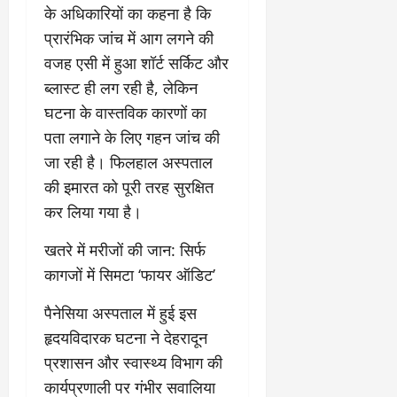
के अधिकारियों का कहना है कि
March
प्रारंभिक जांच में आग लगने की
5,
वजह एसी में हुआ शॉर्ट सर्किट और
2026
ब्लास्ट ही लग रही है, लेकिन
0
घटना के वास्तविक कारणों का
पता लगाने के लिए गहन जांच की
जा रही है। फिलहाल अस्पताल
की इमारत को पूरी तरह सुरक्षित
कर लिया गया है।
​खतरे में मरीजों की जान: सिर्फ
कागजों में सिमटा ‘फायर ऑडिट’
​पैनेसिया अस्पताल में हुई इस
हृदयविदारक घटना ने देहरादून
प्रशासन और स्वास्थ्य विभाग की
कार्यप्रणाली पर गंभीर सवालिया