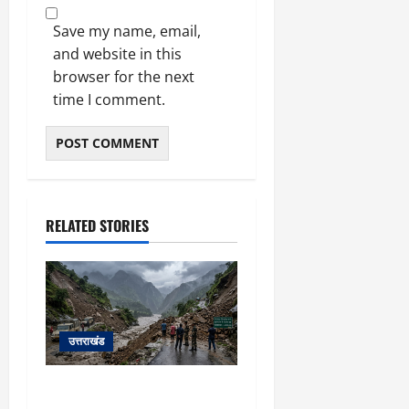
Save my name, email,
and website in this
browser for the next
time I comment.
RELATED STORIES
उत्तराखंड
यहाँ पिथौरागढ़ (उत्तराखंड) में