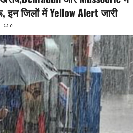
 इन जिलों में Yellow Alert जारी
0