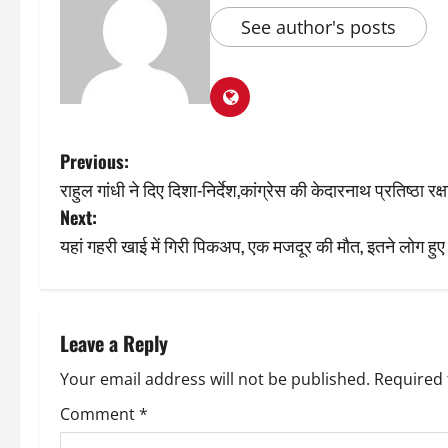
See author's posts
P
Previous:
राहुल गांधी ने दिए दिशा-निर्देश,कांग्रेस की केदारनाथ प्रतिष्ठा 
o
Next:
s
यहां गहरी खाई में गिरी पिकअप, एक मजदूर की मौत, इतने लोग हु
t
n
Leave a Reply
a
Your email address will not be published.
Required 
v
Comment
*