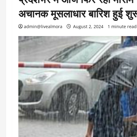
अचानक मूसलाधार बारिश हुई शुरू,
admin@livealmora
August 2, 2024
1 minute read