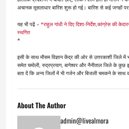
अचानक मूसलाधार बारिश शुरू हो गई। बारिश से कई जगहों पर 
यह भी पढ़ें –
*राहुल गांधी ने दिए दिशा-निर्देश,कांग्रेस की केद
स्थगित
*
इसी के साथ मौसम विज्ञान केंद्र की ओर से उत्तरकाशी जिले म
समेत चमोली, रुद्रप्रयाग, बागेश्वर और नैनीताल जिले के कुछ
बता दें कि अन्य जिलों में भी गर्जन और बिजली चमकने के साथ 
About The Author
admin@livealmora