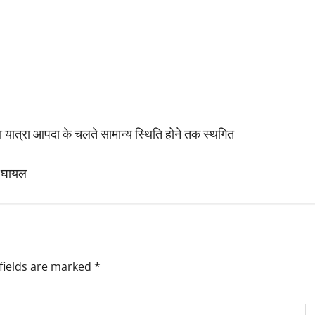
रक्षा यात्रा आपदा के चलते सामान्य स्थिति होने तक स्थगित
ए घायल
fields are marked
*