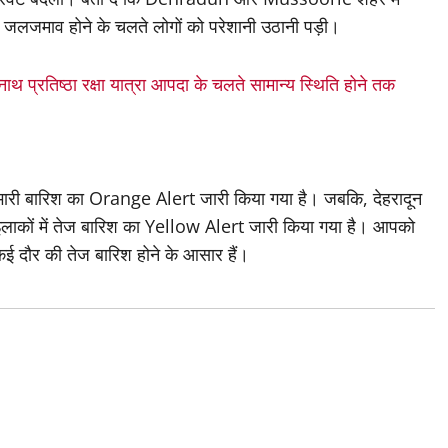
जलजमाव होने के चलते लोगों को परेशानी उठानी पड़ी।
ारनाथ प्रतिष्ठा रक्षा यात्रा आपदा के चलते सामान्य स्थिति होने तक
ें भारी बारिश का Orange Alert जारी किया गया है। जबकि, देहरादून
 इलाकों में तेज बारिश का Yellow Alert जारी किया गया है। आपको
कई दौर की तेज बारिश होने के आसार हैं।