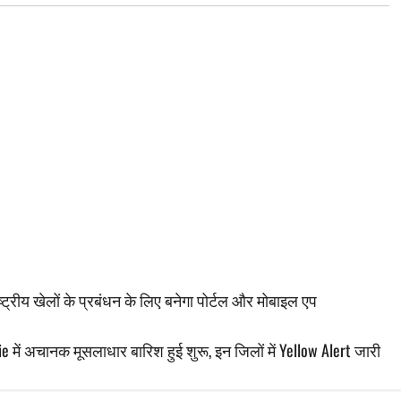
्ट्रीय खेलों के प्रबंधन के लिए बनेगा पोर्टल और मोबाइल एप
ें अचानक मूसलाधार बारिश हुई शुरू, इन जिलों में Yellow Alert जारी