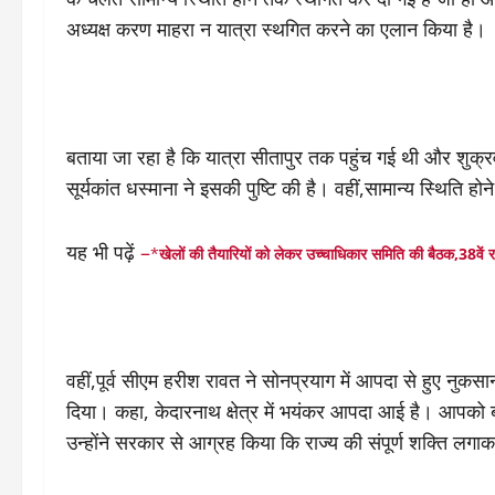
अध्यक्ष करण माहरा न यात्रा स्थगित करने का एलान किया है।
बताया जा रहा है कि यात्रा सीतापुर तक पहुंच गई थी और शुक्रवा
सूर्यकांत धस्माना ने इसकी पुष्टि की है। वहीं,सामान्य स्थिति हो
यह भी पढ़ें
–
*
खेलों की तैयारियों को लेकर उच्चाधिकार समिति की बैठक,38वें रा
वहीं,पूर्व सीएम हरीश रावत ने सोनप्रयाग में आपदा से हुए नुकसा
दिया। कहा, केदारनाथ क्षेत्र में भयंकर आपदा आई है। आपको बता 
उन्होंने सरकार से आग्रह किया कि राज्य की संपूर्ण शक्ति लगाक