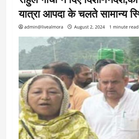
यात्रा आपदा के चलते सामान्य स्
admin@livealmora
August 2, 2024
1 minute read