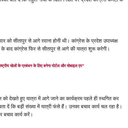
र को सीतापुर से आगे रवाना होनी थी। कांग्रेस के प्रदेश उपाध्यक्ष
ने के बाद कांग्रेस फिर से सीतापुर से आगे की यात्रा शुरू करेगी।
ष्ट्रीय खेलों के प्रबंधन के लिए बनेगा पोर्टल और मोबाइल एप
*
न को देखते हुए यात्रा में आगे जाने का कार्यक्रम पहले ही स्थगित कर
दें कि बड़ी संख्या में यात्री फंसे हैं। उनका बचाव कार्य चल रहा है।
र बचाव कार्य करें।