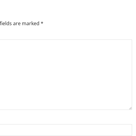
fields are marked
*