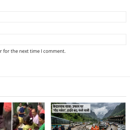
r for the next time I comment.