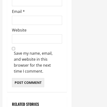
March
5,
Email
*
2026
0
Website
Save my name, email,
and website in this
browser for the next
time I comment.
RELATED STORIES