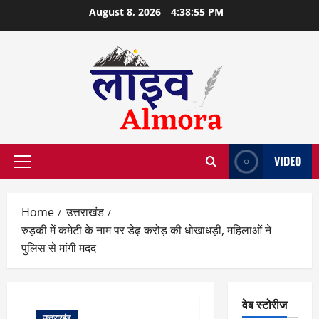
Skip
August 8, 2026
4:38:55 PM
to
content
VIDEO
Primary
Menu
Home
उत्तराखंड
रुड़की में कमेटी के नाम पर डेढ़ करोड़ की धोखाधड़ी, महिलाओं ने
पुलिस से मांगी मदद
वेब स्टोरीज
उत्तराखंड