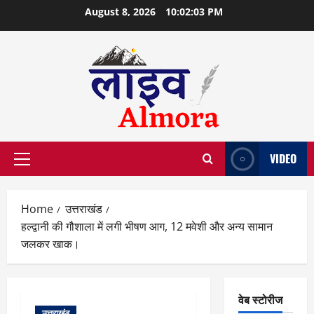
Skip
August 8, 2026
10:02:04 PM
to
content
VIDEO
Primary
Menu
Home
उत्तराखंड
हल्द्वानी की गौशाला में लगी भीषण आग, 12 मवेशी और अन्य सामान
जलकर खाक।
वेब स्टोरीज
उत्तराखंड