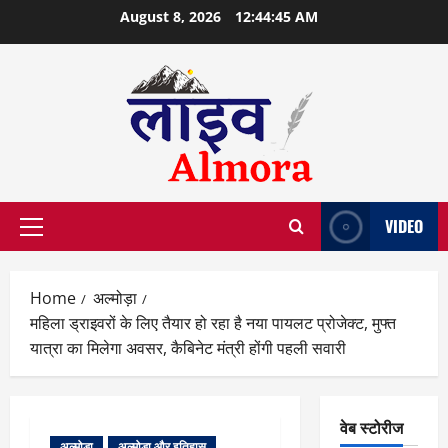
Skip
August 8, 2026
12:44:45 AM
to
content
VIDEO
Primary
Menu
Home
अल्मोड़ा
महिला ड्राइवरों के लिए तैयार हो रहा है नया पायलट प्रोजेक्ट, मुफ्त
यात्रा का मिलेगा अवसर, कैबिनेट मंत्री होंगी पहली सवारी
वेब स्टोरीज
अल्मोड़ा
अल्मोड़ा और इतिहास