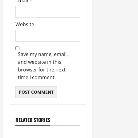
Email
*
Website
Save my name, email,
and website in this
browser for the next
time I comment.
RELATED STORIES
उत्तराखंड