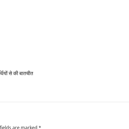
थियों से की बातचीत
fields are marked
*