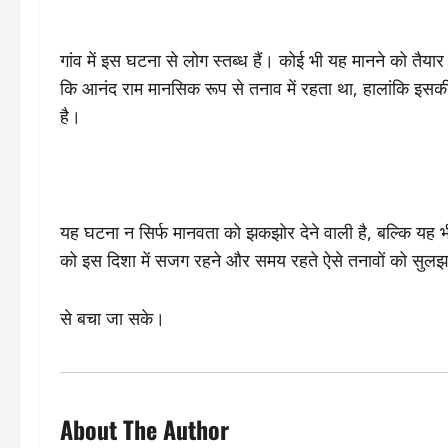
गांव में इस घटना से लोग स्तब्ध हैं। कोई भी यह मानने को तैय
कि आनंद राम मानसिक रूप से तनाव में रहता था, हालांकि इसकी
है।
यह घटना न सिर्फ मानवता को झकझोर देने वाली है, बल्कि यह 
को इस दिशा में सजग रहने और समय रहते ऐसे तनावों को सुल
से बचा जा सके।
About The Author