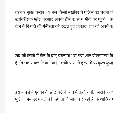
गुरुवार सुबह करीब 11 बजे किसी मुखबिर ने पुलिस को घटना 
उपनिरीक्षक महेश प्रसाद अपनी टीम के साथ मौके पर पहुंचे। उ
टीम ने स्थिति की गंभीरता को देखते हुए तत्काल शव को अपने कब
शव को कब्जे में लेने के बाद पंचनामा भरा गया और पोस्टमार्ट
ही गिरफ्तार कर लिया गया। उसके पास से हत्या में प्रयुक्त कुल
इस मामले में मृतका के छोटे बेटे ने थाने में तहरीर दी, जिसके
पुलिस अब पूरे मामले की गहनता से जांच कर रही है कि आखिर म