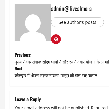
admin@livealmora
See author's posts
P
Previous:
मुख्य सेवक संवाद: सीएम धामी ने सौर स्वरोजगार योजना के लाभार्
o
Next:
s
कोटद्वार में भीषण सड़क हादसा: मासूम की मौत, छह घायल
t
n
Leave a Reply
a
Your email address will not be published.
Required 