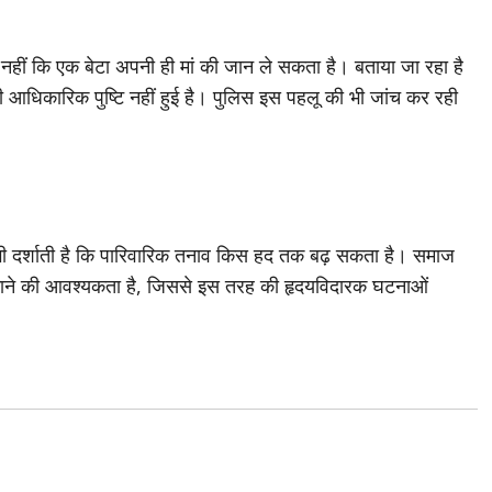
ार नहीं कि एक बेटा अपनी ही मां की जान ले सकता है। बताया जा रहा है
 आधिकारिक पुष्टि नहीं हुई है। पुलिस इस पहलू की भी जांच कर रही
भी दर्शाती है कि पारिवारिक तनाव किस हद तक बढ़ सकता है। समाज
झाने की आवश्यकता है, जिससे इस तरह की हृदयविदारक घटनाओं