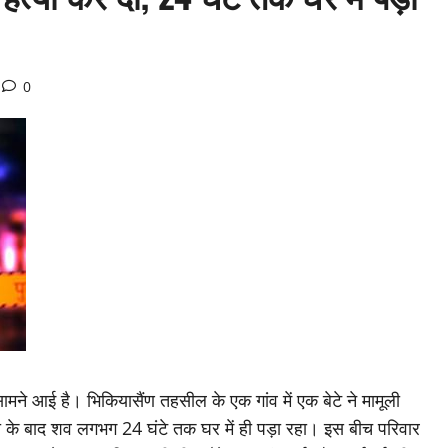
0
ामने आई है। भिकियासैंण तहसील के एक गांव में एक बेटे ने मामूली
त्या के बाद शव लगभग 24 घंटे तक घर में ही पड़ा रहा। इस बीच परिवार