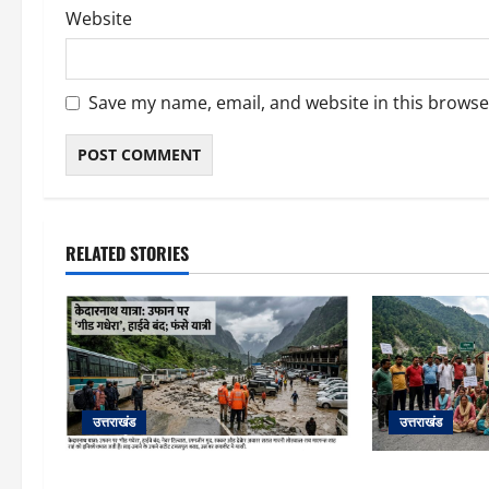
Website
Save my name, email, and website in this browse
RELATED STORIES
उत्तराखंड
उत्तराखंड
​चारधाम यात्रा अपडेट: केदारनाथ हाईवे
अल्मोड़ा में बाघ 