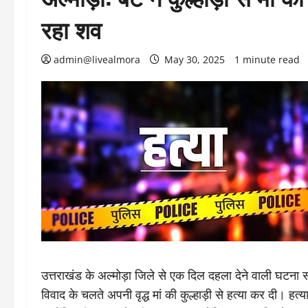
रहा शव
admin@livealmora
May 30, 2025
1 minute read
उत्तराखंड के अल्मोड़ा जिले से एक दिल दहला देने वाली घटना स
विवाद के चलते अपनी वृद्ध मां की कुल्हाड़ी से हत्या कर दी। ह