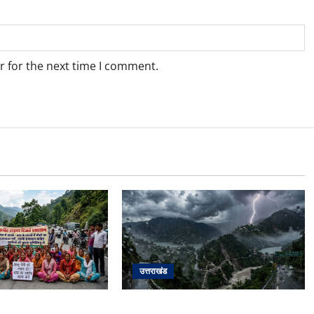
r for the next time I comment.
उत्तराखंड
के हमले में नवविवाहिता की
उत्तराखंड में आफत की बारिश: देहरादून,