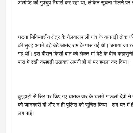
अंत्येष्टि की गुपचुप तैयारी कर रहा था, लेकिन सूचना मिलने प
घटना भिकियासैंण क्षेत्र के नैलवालपाली गांव के कनगढ़ी तोक की
की सुबह अपने बड़े बेटे आनंद राम के पास गई थीं। बताया जा र
गई थीं। इस दौरान किसी बात को लेकर मां-बेटे के बीच कहासु
पास में रखी कुल्हाड़ी उठाकर अपनी ही मां पर हमला कर दिया।
कुल्हाड़ी से सिर पर किए गए घातक वार के चलते गाऊली देवी ने
को जानकारी दी और न ही पुलिस को सूचित किया। शव घर में ह
लग पाई।