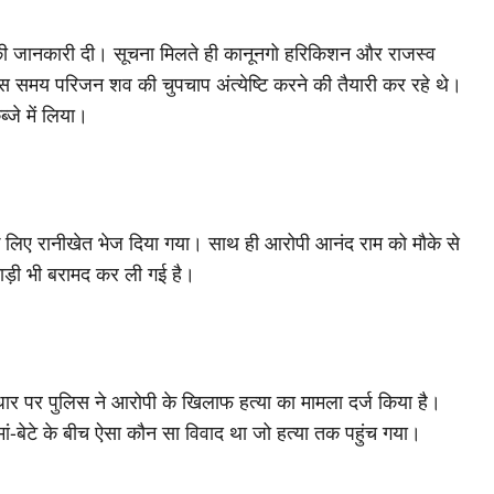
की जानकारी दी। सूचना मिलते ही कानूनगो हरिकिशन और राजस्व
स समय परिजन शव की चुपचाप अंत्येष्टि करने की तैयारी कर रहे थे।
्जे में लिया।
म के लिए रानीखेत भेज दिया गया। साथ ही आरोपी आनंद राम को मौके से
्हाड़ी भी बरामद कर ली गई है।
 आधार पर पुलिस ने आरोपी के खिलाफ हत्या का मामला दर्ज किया है।
ां-बेटे के बीच ऐसा कौन सा विवाद था जो हत्या तक पहुंच गया।