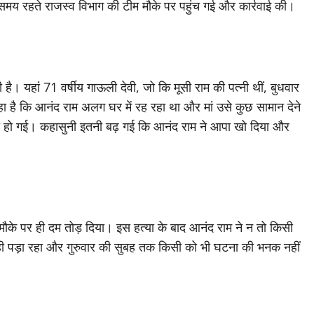
र समय रहते राजस्व विभाग की टीम मौके पर पहुंच गई और कार्रवाई की।
 है। यहां 71 वर्षीय गाऊली देवी, जो कि मूसी राम की पत्नी थीं, बुधवार
हा है कि आनंद राम अलग घर में रह रहा था और मां उसे कुछ सामान देने
नी हो गई। कहासुनी इतनी बढ़ गई कि आनंद राम ने आपा खो दिया और
 मौके पर ही दम तोड़ दिया। इस हत्या के बाद आनंद राम ने न तो किसी
ी पड़ा रहा और गुरुवार की सुबह तक किसी को भी घटना की भनक नहीं