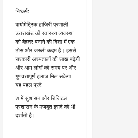
निष्कर्ष:
बायोमेट्रिक हाजिरी प्रणाली
उत्तराखंड की स्वास्थ्य व्यवस्था
को बेहतर बनाने की दिशा में एक
ठोस और जरूरी कदम है। इससे
सरकारी अस्पतालों की साख बढ़ेगी
और आम लोगों को समय पर और
गुणवत्तापूर्ण इलाज मिल सकेगा।
यह पहल प्रदे
श में सुशासन और डिजिटल
प्रशासन के मजबूत इरादे को भी
दर्शाती है।