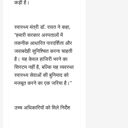
कड़ी है।
स्वास्थ्य मंत्री डॉ. रावत ने कहा,
“हमारी सरकार अस्पतालों में
तकनीक आधारित पारदर्शिता और
जवाबदेही सुनिश्चित करना चाहती
है। यह केवल हाजिरी भरने का
सिस्टम नहीं है, बल्कि यह व्यवस्था
स्वास्थ्य सेवाओं की बुनियाद को
मजबूत करने का एक जरिया है।”
उच्च अधिकारियों को मिले निर्देश