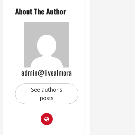
About The Author
admin@livealmora
See author's
posts