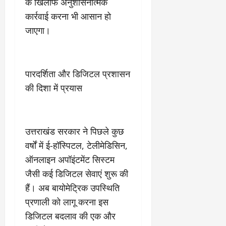
के खिलाफ अनुशासनात्मक
March
कार्रवाई करना भी आसान हो
5,
2026
जाएगा।
0
पारदर्शिता और डिजिटल प्रशासन
की दिशा में प्रयास
उत्तराखंड सरकार ने पिछले कुछ
वर्षों में ई-हॉस्पिटल, टेलीमेडिसिन,
ऑनलाइन अपॉइंटमेंट सिस्टम
जैसी कई डिजिटल सेवाएं शुरू की
हैं। अब बायोमेट्रिक उपस्थिति
प्रणाली को लागू करना इस
डिजिटल बदलाव की एक और