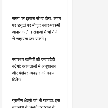
समय पर इलाज संभव होगा: समय
पर ड्यूटी पर मौजूद स्वास्थ्यकर्मी
आपातकालीन सेवाओं में भी तेजी
से सहायता कर सकेंगे।
स्वास्थ्य कर्मियों की जवाबदेही
बढ़ेगी: अस्पतालों में अनुशासन
और पेशेवर व्यवहार को बढ़ावा
मिलेगा।
ग्रामीण क्षेत्रों को भी फायदा: इस
व्यवस्था के चलते दूरदराज के