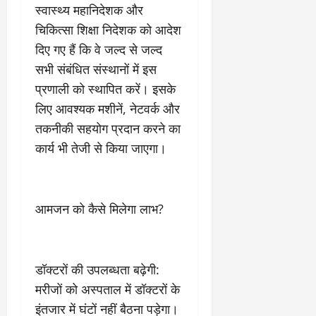
स्वास्थ्य महानिदेशक और
चिकित्सा शिक्षा निदेशक को आदेश
दिए गए हैं कि वे जल्द से जल्द
सभी संबंधित संस्थानों में इस
प्रणाली को स्थापित करें। इसके
लिए आवश्यक मशीनें, नेटवर्क और
तकनीकी सहयोग प्रदान करने का
कार्य भी तेजी से किया जाएगा।
आमजन को कैसे मिलेगा लाभ?
डॉक्टरों की उपलब्धता बढ़ेगी:
मरीजों को अस्पताल में डॉक्टरों के
इंतजार में घंटों नहीं बैठना पड़ेगा।