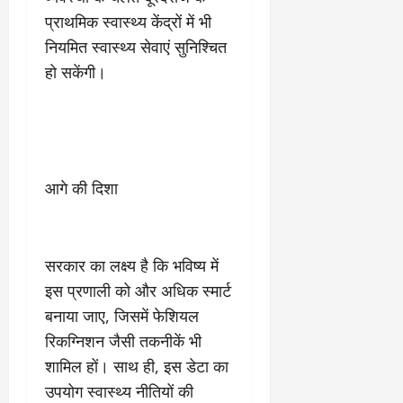
प्राथमिक स्वास्थ्य केंद्रों में भी
नियमित स्वास्थ्य सेवाएं सुनिश्चित
हो सकेंगी।
आगे की दिशा
सरकार का लक्ष्य है कि भविष्य में
इस प्रणाली को और अधिक स्मार्ट
बनाया जाए, जिसमें फेशियल
रिकग्निशन जैसी तकनीकें भी
शामिल हों। साथ ही, इस डेटा का
उपयोग स्वास्थ्य नीतियों की