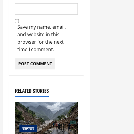
Save my name, email,
and website in this
browser for the next
time I comment.
RELATED STORIES
उत्तराखंड