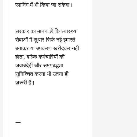
प्लानिंग में भी किया जा सकेगा।
सरकार का मानना है कि स्वास्थ्य
सेवाओं में सुधार सिर्फ नई इमारतें
बनाकर या उपकरण खरीदकर नहीं
होता, बल्कि कर्मचारियों की
जवाबदेही और समयबद्धता
सुनिश्चित करना भी उतना ही
ज़रूरी है।
—