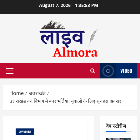
Skip
August 7, 2026
1:35:54 PM
to
content
VIDEO
Primary
Menu
Home
उत्तराखंड
उत्तराखंड वन विभाग में बंपर भर्तियां: युवाओं के लिए सुनहरा अवसर
वेब स्टोरीज
उत्तराखंड
वेब स्टोरीज