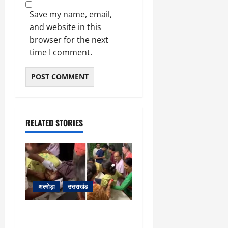
Save my name, email,
and website in this
browser for the next
time I comment.
RELATED STORIES
अल्मोड़ा
उत्तराखंड
अल्मोड़ा: दराती के दम पर