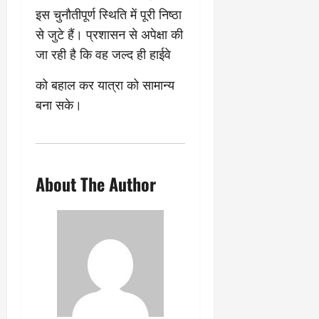
इस चुनौतीपूर्ण स्थिति में पूरी निष्ठा
से जुटे हैं। प्रशासन से अपेक्षा की
जा रही है कि वह जल्द ही हाईवे
को बहाल कर यात्रा को सामान्य
बना सके।
About The Author