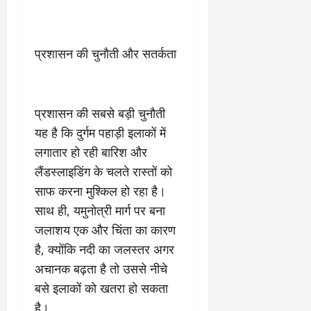
March
5,
2026
प्रशासन की चुनौती और सतर्कता
0
प्रशासन की सबसे बड़ी चुनौती
यह है कि दुर्गम पहाड़ी इलाकों में
लगातार हो रही बारिश और
लैंडस्लाइडिंग के चलते रास्तों को
साफ करना मुश्किल हो रहा है।
साथ ही, यमुनोत्री मार्ग पर बना
जलाशय एक और चिंता का कारण
है, क्योंकि नदी का जलस्तर अगर
अचानक बढ़ता है तो उससे नीचे
बसे इलाकों को खतरा हो सकता
है।