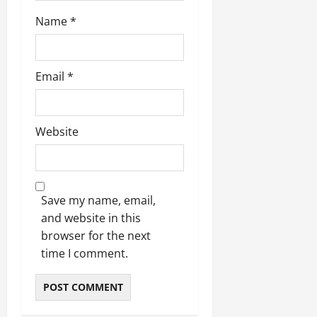
Name
*
Email
*
Website
Save my name, email,
and website in this
browser for the next
time I comment.