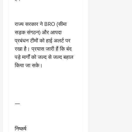
राज्य सरकार ने BRO (सीमा
सड़क संगठन) और आपदा
प्रबंधन टीमों को हाई अलर्ट पर
रखा है। प्रयास जारी हैं कि बंद
पड़े मार्गों को जल्द से जल्द बहाल
किया जा सके।
—
निष्कर्ष