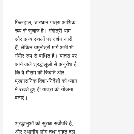
फिलहाल, चारधाम यात्रा आंशिक
रूप से सुचारु है। गंगोत्री धाम
और अन्य स्थलों पर दर्शन जारी
हैं, लेकिन यमुनोत्री मार्ग अभी भी
गंभीर रूप से बाधित है। यात्रा पर
आने वाले श्रद्धालुओं से अनुरोध है
कि वे मौसम की स्थिति और
प्रशासनिक दिशा-निर्देशों को ध्यान
में रखते हुए ही यात्रा की योजना
बनाएं।
श्रद्धालुओं की सुरक्षा सर्वोपरि है,
और स्थानीय लोग तथा राहत दल