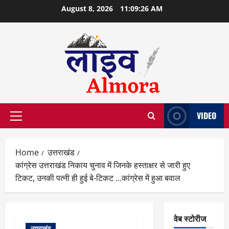
Skip
August 8, 2026
11:09:27 AM
to
content
VIDEO
Primary
Menu
Home
उत्तराखंड
कांग्रेस उत्तराखंड निकाय चुनाव में जिनके हस्ताक्षर से जारी हुए
टिकट, उनकी पत्नी ही हुई बे-टिकट …कांग्रेस में हुआ बवाल
वेब स्टोरीज
उत्तराखंड