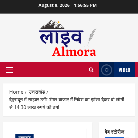
Skip
August 8, 2026
1:56:55 PM
to
content
VIDEO
Primary
Menu
Home
उत्तराखंड
देहरादून में साइबर ठगी: शेयर बाजार में निवेश का झांसा देकर दो लोगों
से 14.30 लाख रुपये की ठगी
वेब स्टोरीज
उत्तराखंड