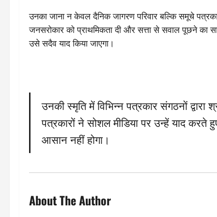
उनका जाना न केवल दैनिक जागरण परिवार बल्कि समूचे पत्रका
जनसरोकार को प्राथमिकता दी और सत्ता से सवाल पूछने का साहस
उसे सदैव याद किया जाएगा।
उनकी स्मृति में विभिन्न पत्रकार संगठनों द्वा
पत्रकारों ने सोशल मीडिया पर उन्हें याद करते 
आसान नहीं होगा।
About The Author