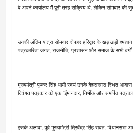
वे अपने कार्यालय में पूरी तरह सक्रिय थे, लेकिन सोमवार क
उनकी अंतिम यात्रा सोमवार दोपहर हरिद्वार के खड़खड़ी श्मशान घा
पत्रकारिता जगत, राजनीति, प्रशासन और समाज के सभी वर्गों से 
मुख्यमंत्री पुष्कर सिंह धामी स्वयं उनके देहराखास स्थित आवास
दिवंगत पत्रकार को एक “ईमानदार, निर्भीक और समर्पित पत्रकार
इसके अलावा, पूर्व मुख्यमंत्री त्रिवेंद्र सिंह रावत, विधानसभा अध्