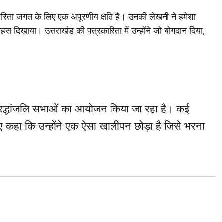
रिता जगत के लिए एक अपूरणीय क्षति है। उनकी लेखनी ने हमेशा
 दिखाया। उत्तराखंड की पत्रकारिता में उन्होंने जो योगदान दिया,
रा श्रद्धांजलि सभाओं का आयोजन किया जा रहा है। कई
हुए कहा कि उन्होंने एक ऐसा खालीपन छोड़ा है जिसे भरना