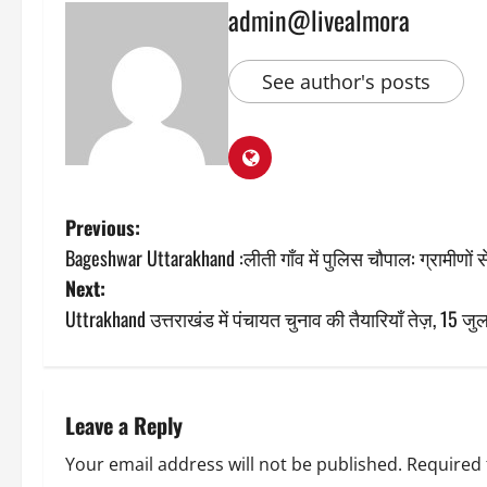
admin@livealmora
See author's posts
P
Previous:
Bageshwar Uttarakhand :लीती गाँव में पुलिस चौपाल: ग्रामीणों 
o
Next:
s
Uttrakhand उत्तराखंड में पंचायत चुनाव की तैयारियाँ तेज़, 15 
t
n
Leave a Reply
a
Your email address will not be published.
Required 