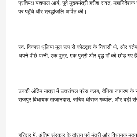
प्रतिपक्ष यशपाल आर्य, पूर्व मुख्यमंत्री हरीश रावत, महानिद
पर पहुँचे और श्रद्धांजलि अर्पित की।
स्व. विकास धूलिया मूल रूप से कोटद्वार के निवासी थे, और वर्तमान
अपने पीछे पत्नी, एक पुत्र, एक पुत्री और वृद्ध माँ को छोड़ गए
उनकी अंतिम यात्रा में उत्तरांचल प्रेस क्लब, दैनिक जागरण क
राजपुर विधायक खजानदास, सचिव धीराज गर्ब्याल, और बड़ी संख
हरिद्वार में, अंतिम संस्कार के दौरान पूर्व मंत्री और विधाय