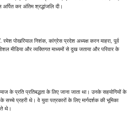
 अर्पित कर अंतिम श्रद्धांजलि दी।
ॉ. रमेश पोखरियाल निशंक, कांग्रेस प्रदेश अध्यक्ष करन माहरा, पूर्व
ोशल मीडिया और व्यक्तिगत माध्यमों से दुख जताया और परिवार के
समाज के प्रति प्रतिबद्धता के लिए जाना जाता था। उनके सहयोगियों के
े सच्चे प्रहरी थे। वे युवा पत्रकारों के लिए मार्गदर्शक की भूमिका
खते थे।