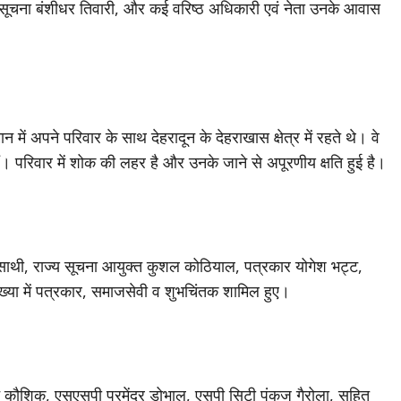
ेशक सूचना बंशीधर तिवारी, और कई वरिष्ठ अधिकारी एवं नेता उनके आवास
 में अपने परिवार के साथ देहरादून के देहराखास क्षेत्र में रहते थे। वे
 हैं। परिवार में शोक की लहर है और उनके जाने से अपूरणीय क्षति हुई है।
े साथी, राज्य सूचना आयुक्त कुशल कोठियाल, पत्रकार योगेश भट्ट,
्या में पत्रकार, समाजसेवी व शुभचिंतक शामिल हुए।
क मदन कौशिक, एसएसपी परमेंद्र डोभाल, एसपी सिटी पंकज गैरोला, सहित