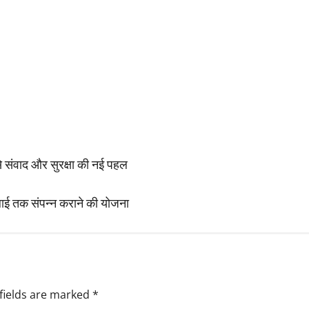
से संवाद और सुरक्षा की नई पहल
जुलाई तक संपन्न कराने की योजना
fields are marked
*