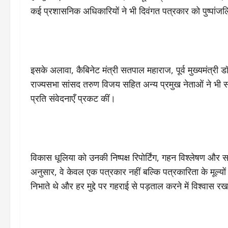
कई प्रशासनिक अधिकारियों ने भी दिवंगत पत्रकार को पुष्पांजलि
इसके अलावा, कैबिनेट मंत्री सतपाल महाराज, पूर्व मुख्यमंत्री ड
राज्यसभा सांसद तरुण विजय सहित अन्य प्रमुख नेताओं ने भी स
प्रति संवेदनाएँ प्रकट कीं।
विकास धूलिया को उनकी निष्पक्ष रिपोर्टिंग, गहन विश्लेषण और 
अनुसार, वे केवल एक पत्रकार नहीं बल्कि पत्रकारिता के मूल्यों क
निभाते थे और हर मुद्दे पर गहराई से पड़ताल करने में विश्वास र