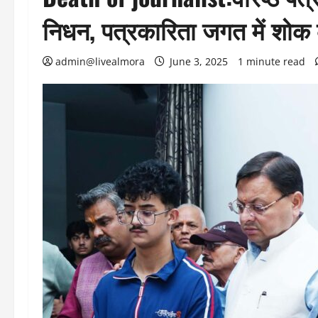
निधन, पत्रकारिता जगत में शोक
admin@livealmora
June 3, 2025
1 minute read