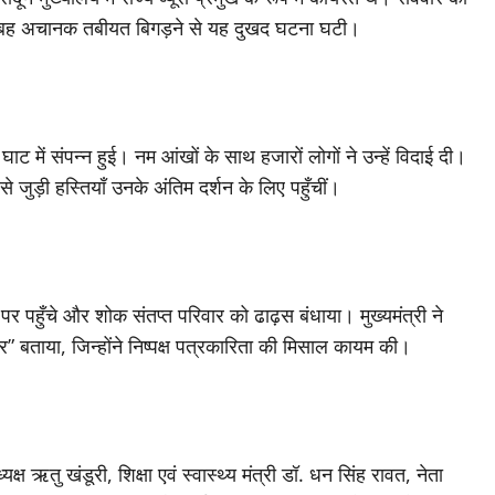
ी सुबह अचानक तबीयत बिगड़ने से यह दुखद घटना घटी।
ट में संपन्न हुई। नम आंखों के साथ हजारों लोगों ने उन्हें विदाई दी।
जुड़ी हस्तियाँ उनके अंतिम दर्शन के लिए पहुँचीं।
 पर पहुँचे और शोक संतप्त परिवार को ढाढ़स बंधाया। मुख्यमंत्री ने
” बताया, जिन्होंने निष्पक्ष पत्रकारिता की मिसाल कायम की।
यक्ष ऋतु खंडूरी, शिक्षा एवं स्वास्थ्य मंत्री डॉ. धन सिंह रावत, नेता