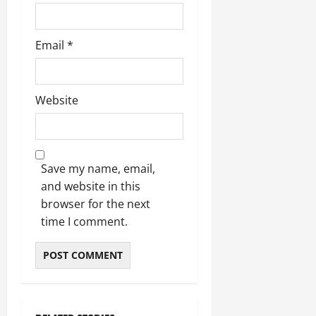
Email
*
Website
Save my name, email,
and website in this
browser for the next
time I comment.