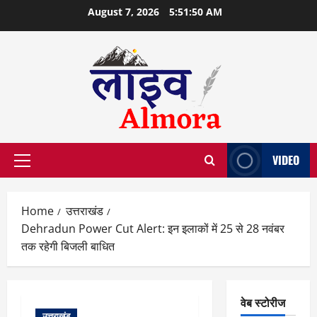
Skip
August 7, 2026
5:51:50 AM
to
content
VIDEO
Primary
Menu
Home
उत्तराखंड
Dehradun Power Cut Alert: इन इलाकों में 25 से 28 नवंबर
तक रहेगी बिजली बाधित
वेब स्टोरीज
उत्तराखंड