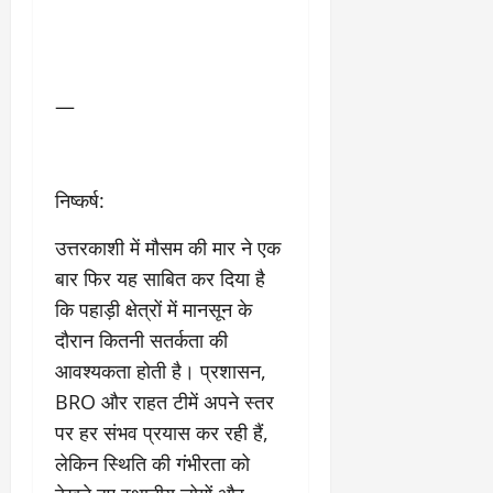
—
निष्कर्ष:
उत्तरकाशी में मौसम की मार ने एक
बार फिर यह साबित कर दिया है
कि पहाड़ी क्षेत्रों में मानसून के
दौरान कितनी सतर्कता की
आवश्यकता होती है। प्रशासन,
BRO और राहत टीमें अपने स्तर
पर हर संभव प्रयास कर रही हैं,
लेकिन स्थिति की गंभीरता को