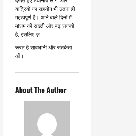
देखते हुए स्थानीय लोगों और
यात्रियों का सहयोग भी उतना ही
महत्वपूर्ण है। आने वाले दिनों में
मौसम की सख्ती और बढ़ सकती
है, इसलिए ज़
रूरत है सावधानी और सतर्कता
की।
About The Author