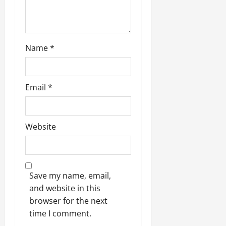
Name
*
Email
*
Website
Save my name, email,
and website in this
browser for the next
time I comment.