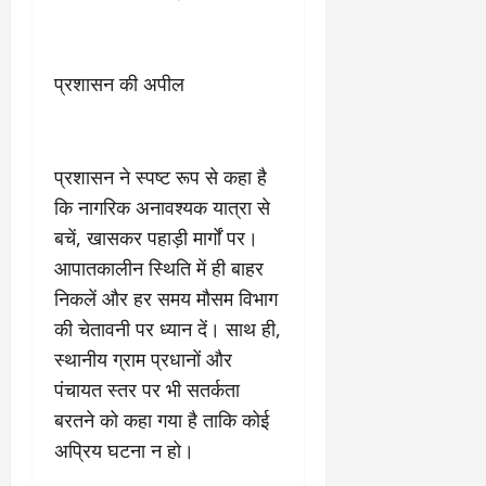
March
5,
2026
प्रशासन की अपील
0
प्रशासन ने स्पष्ट रूप से कहा है
कि नागरिक अनावश्यक यात्रा से
बचें, खासकर पहाड़ी मार्गों पर।
आपातकालीन स्थिति में ही बाहर
निकलें और हर समय मौसम विभाग
की चेतावनी पर ध्यान दें। साथ ही,
स्थानीय ग्राम प्रधानों और
पंचायत स्तर पर भी सतर्कता
बरतने को कहा गया है ताकि कोई
अप्रिय घटना न हो।