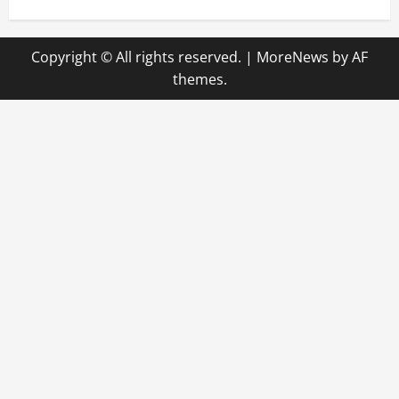
Copyright © All rights reserved.
|
MoreNews
by AF
themes.