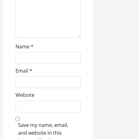
March
5,
2026
0
Name
*
Email
*
Website
Save my name, email,
and website in this