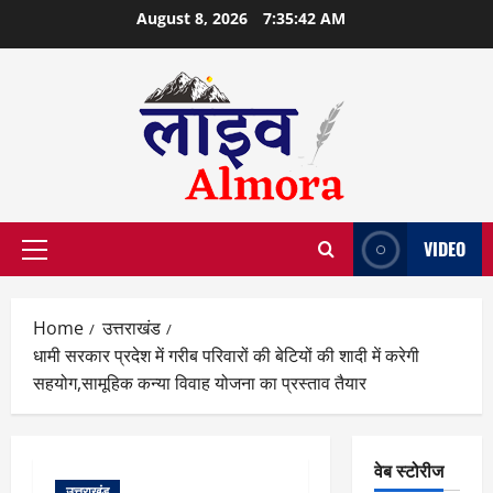
Skip
August 8, 2026
7:35:44 AM
to
content
VIDEO
Primary
Menu
Home
उत्तराखंड
धामी सरकार प्रदेश में गरीब परिवारों की बेटियों की शादी में करेगी
सहयोग,सामूहिक कन्या विवाह योजना का प्रस्ताव तैयार
वेब स्टोरीज
उत्तराखंड