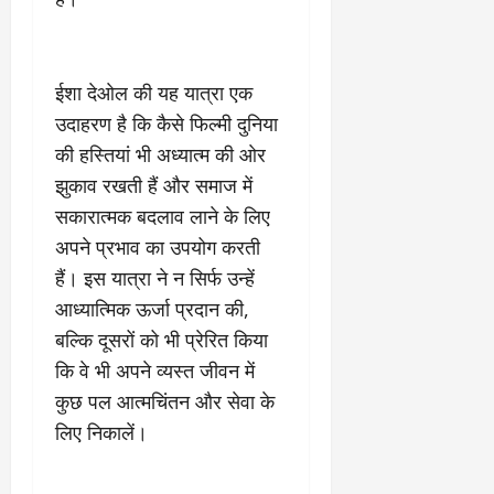
March
5,
2026
ईशा देओल की यह यात्रा एक
0
उदाहरण है कि कैसे फिल्मी दुनिया
की हस्तियां भी अध्यात्म की ओर
झुकाव रखती हैं और समाज में
सकारात्मक बदलाव लाने के लिए
अपने प्रभाव का उपयोग करती
हैं। इस यात्रा ने न सिर्फ उन्हें
आध्यात्मिक ऊर्जा प्रदान की,
बल्कि दूसरों को भी प्रेरित किया
कि वे भी अपने व्यस्त जीवन में
कुछ पल आत्मचिंतन और सेवा के
लिए निकालें।