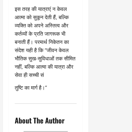
इस तरह की यात्राएं न केवल
आत्मा को सुकून देती हैं, बल्कि
व्यक्ति को अपने अस्तित्व और
कर्तव्यों के प्रति जागरूक भी
बनाती हैं। परमार्थ निकेतन का
संदेश यही है कि “जीवन केवल
भौतिक सुख-सुविधाओं तक सीमित
नहीं, बल्कि आत्मा की यात्रा और
सेवा ही सच्ची सं
तुष्टि का मार्ग है।”
About The Author