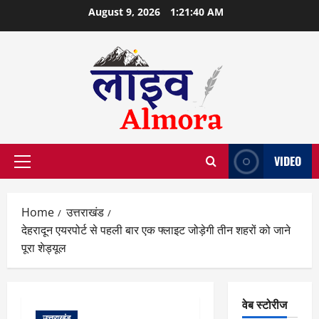
Skip
August 9, 2026
1:21:41 AM
to
content
VIDEO
Primary
Menu
Home
उत्तराखंड
देहरादून एयरपोर्ट से पहली बार एक फ्लाइट जोड़ेगी तीन शहरों को जाने
पूरा शेड्यूल
वेब स्टोरीज
उत्तराखंड