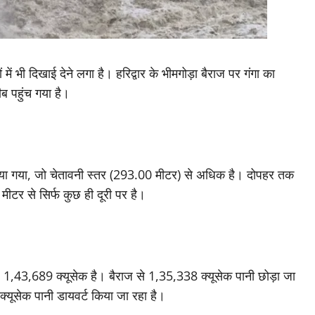
ें भी दिखाई देने लगा है। हरिद्वार के भीमगोड़ा बैराज पर गंगा का
 पहुंच गया है।
या गया, जो चेतावनी स्तर (293.00 मीटर) से अधिक है। दोपहर तक
टर से सिर्फ कुछ ही दूरी पर है।
ह 1,43,689 क्यूसेक है। बैराज से 1,35,338 क्यूसेक पानी छोड़ा जा
क्यूसेक पानी डायवर्ट किया जा रहा है।