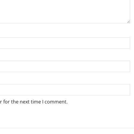
r for the next time I comment.