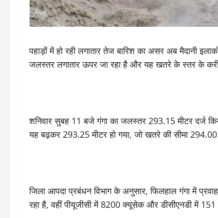
पहाड़ों में हो रही लगातार तेज बारिश का असर अब मैदानी इलाकों म
जलस्तर लगातार ऊपर जा रहा है और यह खतरे के स्तर के करीब
शनिवार सुबह 11 बजे गंगा का जलस्तर 293.15 मीटर दर्ज कि
यह बढ़कर 293.25 मीटर हो गया, जो खतरे की सीमा 294.00 मी
जिला आपदा प्रबंधन विभाग के अनुसार, फिलहाल गंगा में प्रवा
रहा है, वहीं पीयूजीसी में 8200 क्यूसेक और डीसीएनडी में 151 