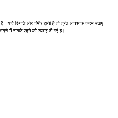
है। यदि स्थिति और गंभीर होती है तो तुरंत आवश्यक कदम उठाए
ेत्रों में सतर्क रहने की सलाह दी गई है।