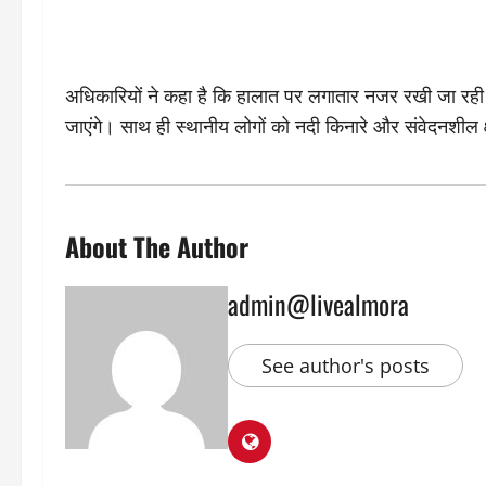
अधिकारियों ने कहा है कि हालात पर लगातार नजर रखी जा रही 
जाएंगे। साथ ही स्थानीय लोगों को नदी किनारे और संवेदनशील क्ष
About The Author
admin@livealmora
See author's posts