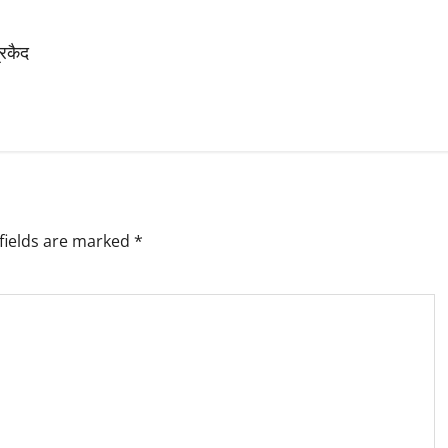
्रकैद
fields are marked
*