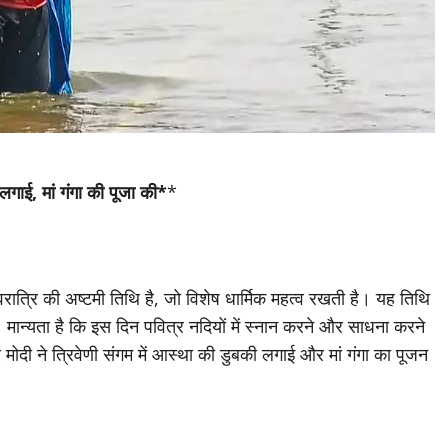
 लगाई, मां गंगा की पूजा की*
*
नवरात्रि की अष्टमी तिथि है, जो विशेष धार्मिक महत्व रखती है। यह तिथि
 मान्यता है कि इस दिन पवित्र नदियों में स्नान करने और साधना करने
द्र मोदी ने त्रिवेणी संगम में आस्था की डुबकी लगाई और मां गंगा का पूजन