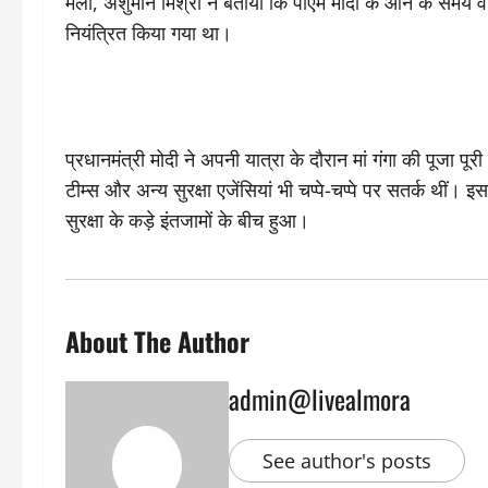
मेला, अंशुमान मिश्रा ने बताया कि पीएम मोदी के आने के समय
नियंत्रित किया गया था।
प्रधानमंत्री मोदी ने अपनी यात्रा के दौरान मां गंगा की पूजा पूर
टीम्स और अन्य सुरक्षा एजेंसियां भी चप्पे-चप्पे पर सतर्क थीं
सुरक्षा के कड़े इंतजामों के बीच हुआ।
About The Author
admin@livealmora
See author's posts