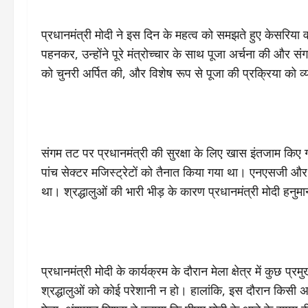
प्रधानमंत्री मोदी ने इस दिन के महत्व को समझते हुए केसरिया व
पहनकर, उन्होंने पूरे मंत्रोच्चार के साथ पूजा अर्चना की और 
को चुनरी अर्पित की, और विशेष रूप से पूजा की प्रक्रिया को व
संगम तट पर प्रधानमंत्री की सुरक्षा के लिए खास इंतजाम किए गए 
पांच सेक्टर मजिस्ट्रेटों को तैनात किया गया था। एनएसजी और अन्य
था। श्रद्धालुओं की भारी भीड़ के कारण प्रधानमंत्री मोदी हन
प्रधानमंत्री मोदी के कार्यक्रम के दौरान मेला क्षेत्र में कुछ प
श्रद्धालुओं को कोई परेशानी न हो। हालांकि, इस दौरान किसी अ