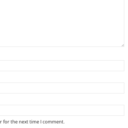
r for the next time I comment.