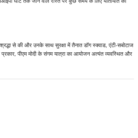
 वीआईपी घाट तक जाने वाले रास्ते पर कुछ समय के लिए यातायात को
ी श्रद्धा से की और उनके साथ सुरक्षा में तैनात डॉग स्क्वाड, एंटी-सबोटाज
। इस प्रकार, पीएम मोदी के संगम यात्रा का आयोजन अत्यंत व्यवस्थित और