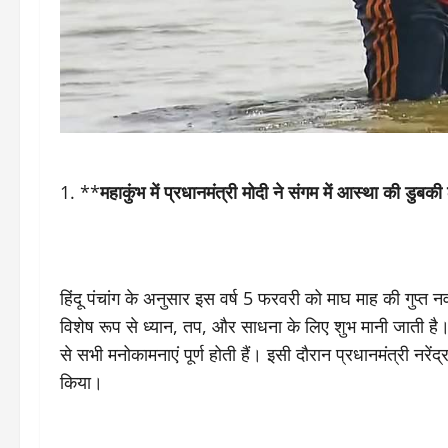
**
महाकुंभ में प्रधानमंत्री मोदी ने संगम में आस्था की डुबकी
हिंदू पंचांग के अनुसार इस वर्ष 5 फरवरी को माघ माह की गुप्त 
विशेष रूप से ध्यान, तप, और साधना के लिए शुभ मानी जाती है।
से सभी मनोकामनाएं पूर्ण होती हैं। इसी दौरान प्रधानमंत्री नरें
किया।