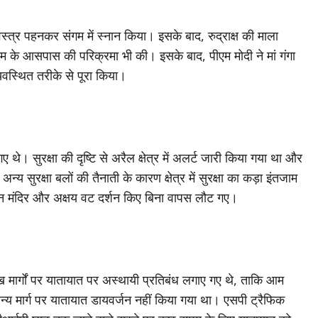
स्त्र पहनकर संगम में स्नान किया। इसके बाद, रुद्राक्ष की माला
संगम के आसपास की परिक्रमा भी की। इसके बाद, पीएम मोदी ने मां गंगा
्यवस्थित तरीके से पूरा किया।
थे। सुरक्षा की दृष्टि से अरैल क्षेत्र में अलर्ट जारी किया गया था और
 सुरक्षा बलों की तैनाती के कारण क्षेत्र में सुरक्षा का कड़ा इंतजाम
ुमान मंदिर और अक्षय वट दर्शन किए बिना वापस लौट गए।
्रमुख मार्गों पर यातायात पर अस्थायी प्रतिबंध लगाए गए थे, ताकि आम
न्य मार्ग पर यातायात डायवर्जन नहीं किया गया था। एसपी ट्रैफिक