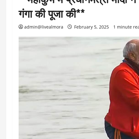
गंगा की पूजा की**
admin@livealmora
February 5, 2025
1 minute re