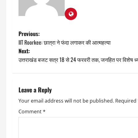
P
Previous:
IIT Roorkee: छात्रा ने फंदा लगाकर की आत्महत्या
o
Next:
s
उत्तराखंड बजट सत्र 18 से 24 फरवरी तक, जनहित पर विशेष ध्
t
n
Leave a Reply
a
Your email address will not be published.
Required 
v
Comment
*
i