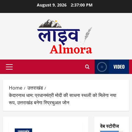
Skip
August 9, 2026
2:37:01 PM
to
content
VIDEO
Primary
Menu
Home
उत्तराखंड
केदारनाथ धाम: प्रधानमंत्री मोदी की साधना स्थली को मिलेगा नया
रूप, उत्तराखंड बनेगा स्प्रिचुअल जोन
वेब स्टोरीज
उत्तराखंड