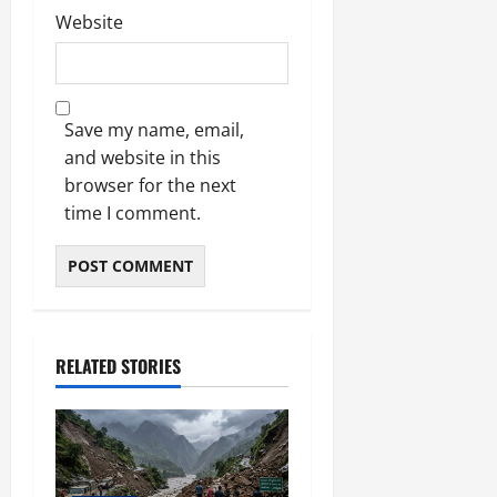
Website
Save my name, email,
and website in this
browser for the next
time I comment.
RELATED STORIES