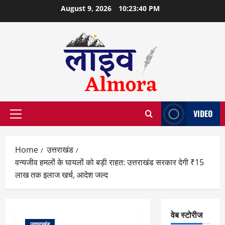
Skip
August 9, 2026
10:23:40 PM
to
content
VIDEO
Primary
Menu
Home
उत्तराखंड
वन्यजीव हमलों के घायलों को बड़ी राहत: उत्तराखंड सरकार देगी ₹15
लाख तक इलाज खर्च, आदेश जल्द
वेब स्टोरीज
उत्तराखंड