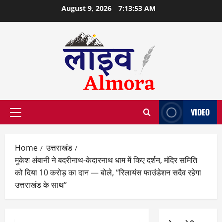
Skip
August 9, 2026
7:13:54 AM
to
content
VIDEO
Primary
Menu
Home
उत्तराखंड
मुकेश अंबानी ने बदरीनाथ-केदारनाथ धाम में किए दर्शन, मंदिर समिति
को दिया 10 करोड़ का दान — बोले, “रिलायंस फाउंडेशन सदैव रहेगा
उत्तराखंड के साथ”