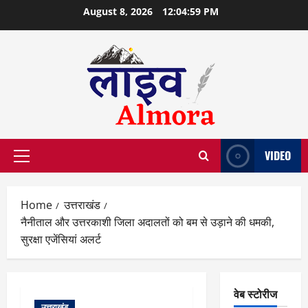
Skip
August 8, 2026
12:05:00 PM
to
content
VIDEO
Primary
Menu
Home
उत्तराखंड
नैनीताल और उत्तरकाशी जिला अदालतों को बम से उड़ाने की धमकी,
सुरक्षा एजेंसियां अलर्ट
वेब स्टोरीज
उत्तराखंड