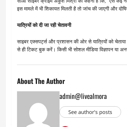
सीओ साइबर क्राइम अंकुश मिश्रा का कहना है कि, “ऐसे कई नंबरो
इस मामले में भी शिकायत मिलती है तो जांच की जाएगी और दोषि
यात्रियों को दी जा रही चेतावनी
साइबर एक्सपर्ट्स और प्रशासन की ओर से यात्रियों को चेताया
से ही टिकट बुक करें। किसी भी सोशल मीडिया विज्ञापन या अनज
About The Author
admin@livealmora
See author's posts