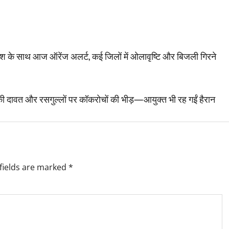
रिश के साथ आज ऑरेंज अलर्ट, कई जिलों में ओलावृष्टि और बिजली गिरने
ूहों की दावत और रसगुल्लों पर कॉकरोचों की भीड़—आयुक्त भी रह गईं हैरान
fields are marked
*