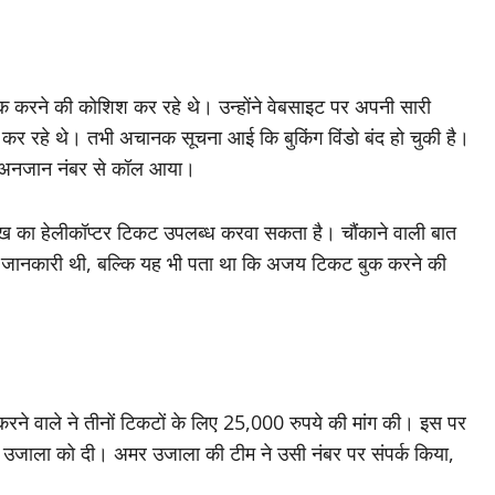
क करने की कोशिश कर रहे थे। उन्होंने वेबसाइट पर अपनी सारी
कर रहे थे। तभी अचानक सूचना आई कि बुकिंग विंडो बंद हो चुकी है।
क अनजान नंबर से कॉल आया।
ीख का हेलीकॉप्टर टिकट उपलब्ध करवा सकता है। चौंकाने वाली बात
 की जानकारी थी, बल्कि यह भी पता था कि अजय टिकट बुक करने की
रने वाले ने तीनों टिकटों के लिए 25,000 रुपये की मांग की। इस पर
र उजाला को दी। अमर उजाला की टीम ने उसी नंबर पर संपर्क किया,