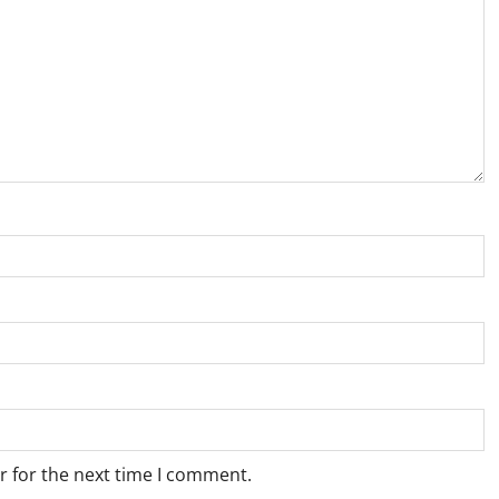
r for the next time I comment.