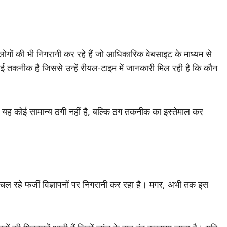
गों की भी निगरानी कर रहे हैं जो आधिकारिक वेबसाइट के माध्यम से
 तकनीक है जिससे उन्हें रीयल-टाइम में जानकारी मिल रही है कि कौन
 कि यह कोई सामान्य ठगी नहीं है, बल्कि ठग तकनीक का इस्तेमाल कर
ल रहे फर्जी विज्ञापनों पर निगरानी कर रहा है। मगर, अभी तक इस