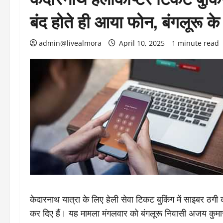
बंद होते ही आया फोन, बंगलूरू 
admin@livealmora
April 10, 2025
1 minute read
केदारनाथ यात्रा के लिए हेली सेवा टिकट बुकिंग में साइबर ठग
कर दिए हैं। यह मामला मंगलवार को बंगलूरू निवासी अजय कुमा