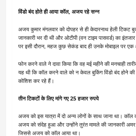
विंडो बंद होते ही आया कॉल, अजय रहे सन्न
अजय कुमार मंगलवार को दोपहर से ही केदारनाथ हेली टिकट बु
जानकारी भर दी थी और ओटीपी (वन टाइम पासवर्ड) का इंतजार 
पर इसी दौरान, महज कुछ सेकंड बाद ही उनके मोबाइल पर ए
फोन करने वाले ने दावा किया कि वह मई महीने की मनचाही तार
यह थी कि कॉल करने वाले को न केवल बुकिंग विंडो बंद होने
कोशिश कर रहे हैं।
तीन टिकटों के लिए मांगे गए 25 हजार रुपये
अजय को इस यात्रा में दो अन्य लोगों के साथ जाना था। कॉल क
अजय को संदेह हुआ और उन्होंने तुरंत मामले की जानकारी अम
जिससे अजय को कॉल आया था।