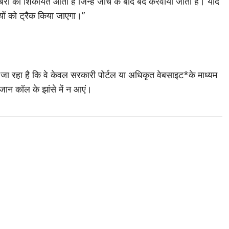
ं की शिकायतें आती हैं जिन्हें जांच के बाद बंद करवाया जाता है। यदि
यों को ट्रैक किया जाएगा।”
 जा रहा है कि वे केवल सरकारी पोर्टल या अधिकृत वेबसाइट*के माध्यम
ान कॉल के झांसे में न आएं।