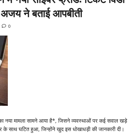
के अजय ने बताई आपबीती
0
ी का नया मामला सामने आया है*, जिसने व्यवस्थाओं पर कई सवाल खड़े
र के साथ घटित हुआ, जिन्होंने खुद इस धोखाधड़ी की जानकारी दी।