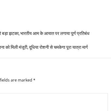
ो बड़ा झटका, भारतीय आम के आयात पर लगाया पूर्ण प्रतिबंध
को मिली मंजूरी, दूधिया रोशनी से चमकेगा पूरा यात्रा मार्ग
fields are marked
*