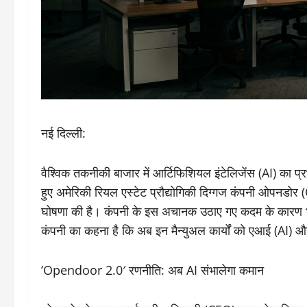
नई दिल्ली:
वैश्विक तकनीकी बाजार में आर्टिफिशियल इंटेलिजेंस (AI) का प
हुए अमेरिकी रियल एस्टेट प्रौद्योगिकी दिग्गज कंपनी ओपनडोर
घोषणा की है। कंपनी के इस अचानक उठाए गए कदम के कारण भा
कंपनी का कहना है कि अब इन मैन्युअल कार्यों को एआई (AI) और 
​’Opendoor 2.0′ रणनीति: अब AI संभालेगा कमान