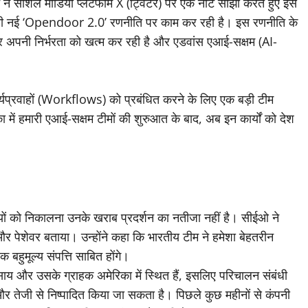
ने सोशल मीडिया प्लेटफॉर्म X (ट्विटर) पर एक नोट साझा करते हुए इस
अपनी नई ‘Opendoor 2.0’ रणनीति पर काम कर रही है। इस रणनीति के
अपनी निर्भरता को खत्म कर रही है और एडवांस एआई-सक्षम (AI-
ार्यप्रवाहों (Workflows) को प्रबंधित करने के लिए एक बड़ी टीम
में हमारी एआई-सक्षम टीमों की शुरुआत के बाद, अब इन कार्यों को देश
यों को निकालना उनके खराब प्रदर्शन का नतीजा नहीं है। सीईओ ने
और पेशेवर बताया। उन्होंने कहा कि भारतीय टीम ने हमेशा बेहतरीन
 बहुमूल्य संपत्ति साबित होंगे।
ाय और उसके ग्राहक अमेरिका में स्थित हैं, इसलिए परिचालन संबंधी
 तेजी से निष्पादित किया जा सकता है। पिछले कुछ महीनों से कंपनी