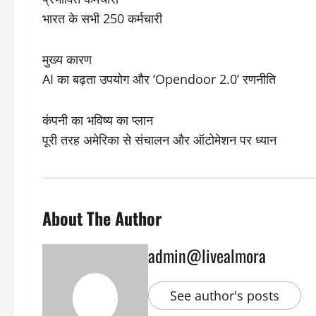
भारत के सभी 250 कर्मचारी
मुख्य कारण
AI का बढ़ता उपयोग और ‘Opendoor 2.0’ रणनीति
कंपनी का भविष्य का प्लान
पूरी तरह अमेरिका से संचालन और ऑटोमेशन पर ध्यान
About The Author
admin@livealmora
See author's posts