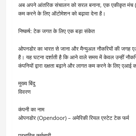
अब अपने आंतरिक संचालन को सरल बनाना, एक एकीकृत मंच 
कम करने के लिए ऑटोमेशन को बढ़ावा देना है।
​निष्कर्ष: टेक जगत के लिए एक बड़ा संकेत
​ओपनडोर का भारत से जाना और मैन्युअल नौकरियों की जगह एआई
है। यह घटना दर्शाती है कि आने वाले समय में केवल उन्हीं नौक
कंपनियों द्वारा दक्षता बढ़ाने और लागत कम करने के लिए एआ
मुख्य बिंदु
विवरण
कंपनी का नाम
ओपनडोर (Opendoor) – अमेरिकी रियल एस्टेट टेक फर्म
प्रभावित कर्मचारी