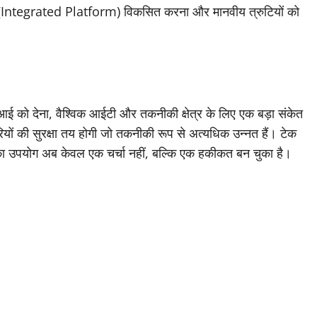
(Integrated Platform) विकसित करना और मानवीय त्रुटियों को
 को देना, वैश्विक आईटी और तकनीकी क्षेत्र के लिए एक बड़ा संकेत
रियों की सुरक्षा तय होगी जो तकनीकी रूप से अत्यधिक उन्नत हैं। टेक
ई का उपयोग अब केवल एक चर्चा नहीं, बल्कि एक हकीकत बन चुका है।