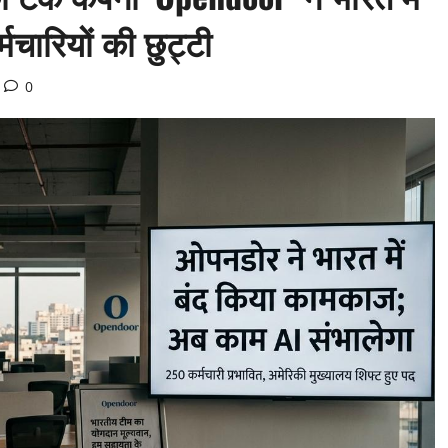
चारियों की छुट्टी
0