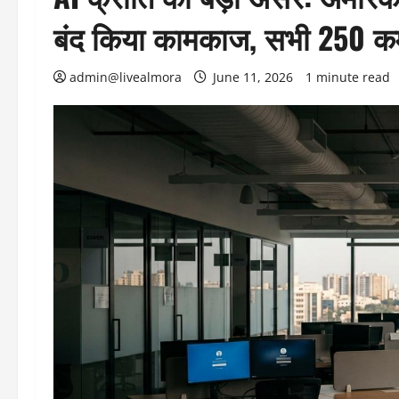
बंद किया कामकाज, सभी 250 कर्म
admin@livealmora
June 11, 2026
1 minute read