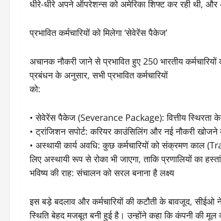
धीरे-धीरे अपने ऑपरेशन्स को अमेरिका शिफ्ट कर रही थी, और अ
​प्रभावित कर्मचारियों को मिलेगा ‘सेवेरेंस पैकेज’
​अचानक नौकरी जाने से प्रभावित हुए 250 भारतीय कर्मचारियों
प्रबंधन के अनुसार, सभी प्रभावित कर्मचारियों
को:
• ​सेवेरेंस पैकेज (Severance Package): वित्तीय स्थिरता के
• ​ट्रांजिशन सपोर्ट: करियर काउंसिलिंग और नई नौकरी खोजन
• ​अस्थायी कार्य अवधि: कुछ कर्मचारियों को संक्रमण काल (T
लिए अस्थायी रूप से रोका भी जाएगा, ताकि प्रणालियों का हस्
​भविष्य की राह: संचालन को सरल बनाना है लक्ष्य
​इस बड़े बदलाव और कर्मचारियों की कटौती के बावजूद, सीईओ 
स्थिति बेहद मजबूत बनी हुई है। उन्होंने कहा कि कंपनी की मूल 