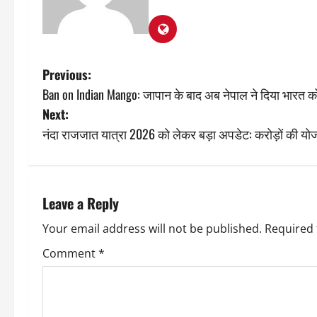
P
Previous:
Ban on Indian Mango: जापान के बाद अब नेपाल ने दिया भारत क
o
Next:
s
नंदा राजजात यात्रा 2026 को लेकर बड़ा अपडेट: करोड़ों की योजना 
t
n
Leave a Reply
a
Your email address will not be published.
Required 
v
Comment
*
i
g