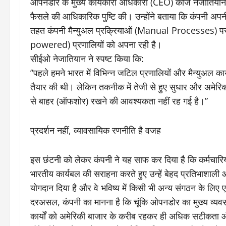
​ओपनडोर के मुख्य कार्यकारी अधिकारी (CEO) काज नेजातियान 
फैसले की आधिकारिक पुष्टि की। उन्होंने बताया कि कंपनी 
तहत कंपनी मैन्युअल प्रक्रियाओं (Manual Processes) पर 
powered) प्रणालियों को अपना रही है।
​सीईओ नेजातियान ने स्पष्ट किया कि:
​”पहले हमने भारत में विभिन्न जटिल प्रणालियों और मैन्युअल क
तैयार की थी। लेकिन तकनीक में तेजी से हुए सुधार और अमेरिका 
से बाहर (ऑफशोर) रखने की आवश्यकता नहीं रह गई है।”
​प्रदर्शन नहीं, व्यावसायिक रणनीति है वजह
​इस छंटनी को लेकर कंपनी ने यह साफ कर दिया है कि कर्मचारि
भारतीय कार्यबल की सराहना करते हुए उन्हें बेहद प्रतिभाशाली 
योगदान दिया है और वे भविष्य में किसी भी अन्य संगठन के लिए एक
​दरअसल, कंपनी का मानना है कि चूंकि ओपनडोर का मुख्य व्यवस
कार्यों को अमेरिकी बाजार के करीब रहकर ही अधिक सटीकता और