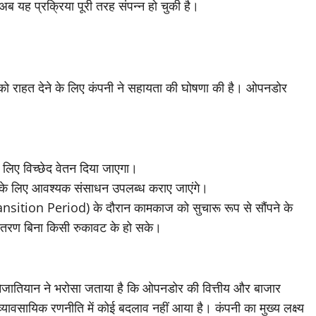
ब यह प्रक्रिया पूरी तरह संपन्न हो चुकी है।
 को राहत देने के लिए कंपनी ने सहायता की घोषणा की है। ओपनडोर
 लिए विच्छेद वेतन दिया जाएगा।
े के लिए आवश्यक संसाधन उपलब्ध कराए जाएंगे।
ransition Period) के दौरान कामकाज को सुचारू रूप से सौंपने के
तांतरण बिना किसी रुकावट के हो सके।
नेजातियान ने भरोसा जताया है कि ओपनडोर की वित्तीय और बाजार
व्यावसायिक रणनीति में कोई बदलाव नहीं आया है। कंपनी का मुख्य लक्ष्य