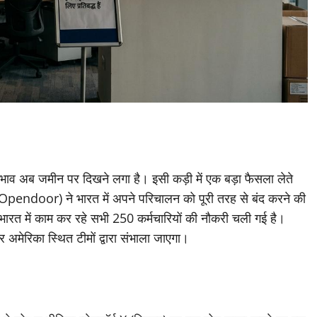
्रभाव अब जमीन पर दिखने लगा है। इसी कड़ी में एक बड़ा फैसला लेते
 (Opendoor) ने भारत में अपने परिचालन को पूरी तरह से बंद करने की
रत में काम कर रहे सभी 250 कर्मचारियों की नौकरी चली गई है।
अमेरिका स्थित टीमों द्वारा संभाला जाएगा।