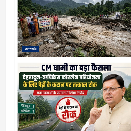
उत्तराखंड