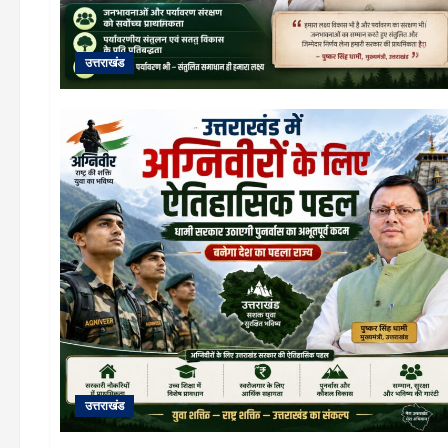
उत्तराखंड
उत्तराखंड