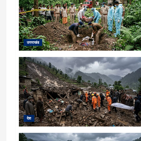
उत्तराखंड
देश