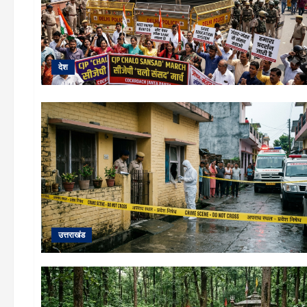
देश
उत्तराखंड